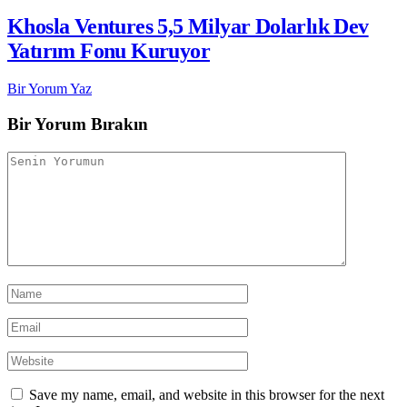
Khosla Ventures 5,5 Milyar Dolarlık Dev
Yatırım Fonu Kuruyor
Bir Yorum Yaz
Bir Yorum Bırakın
Save my name, email, and website in this browser for the next