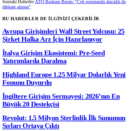
Sonraki Haberler
ATO Başkanı Baran: “Çek sorununda alacaklı da
dikkate alınsın”
BU HABERLER DE İLGİNİZİ ÇEKEBİLİR
Avrupa Girişimleri Wall Street Yolcusu: 25
Şirket Halka Arz İçin Hazırlanıyor
İtalya Girişim Ekosistemi: Pre-Seed
Yatırımlarda Daralma
Highland Europe 1.25 Milyar Dolarlık Yeni
Fonunu Duyurdu
İngiltere Girişim Sermayesi: 2026’nın En
Büyük 20 Destekçisi
Revolut: 1.5 Milyon Sterlinlik İlk Sunumun
Sırları Ortaya Çıktı