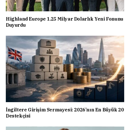
Highland Europe 1.25 Milyar Dolarlık Yeni Fonunu
Duyurdu
İngiltere Girişim Sermayesi: 2026’nın En Büyük 20
Destekçisi