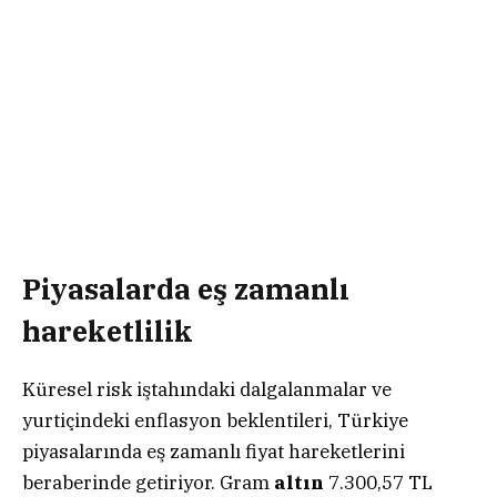
Piyasalarda eş zamanlı
hareketlilik
Küresel risk iştahındaki dalgalanmalar ve
yurtiçindeki enflasyon beklentileri, Türkiye
piyasalarında eş zamanlı fiyat hareketlerini
beraberinde getiriyor. Gram
altın
7.300,57 TL