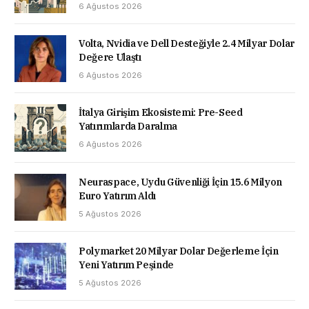
6 Ağustos 2026
Volta, Nvidia ve Dell Desteğiyle 2.4 Milyar Dolar
Değere Ulaştı
6 Ağustos 2026
İtalya Girişim Ekosistemi: Pre-Seed
Yatırımlarda Daralma
6 Ağustos 2026
Neuraspace, Uydu Güvenliği İçin 15.6 Milyon
Euro Yatırım Aldı
5 Ağustos 2026
Polymarket 20 Milyar Dolar Değerleme İçin
Yeni Yatırım Peşinde
5 Ağustos 2026