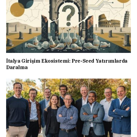
İtalya Girişim Ekosistemi: Pre-Seed Yatırımlarda
Daralma