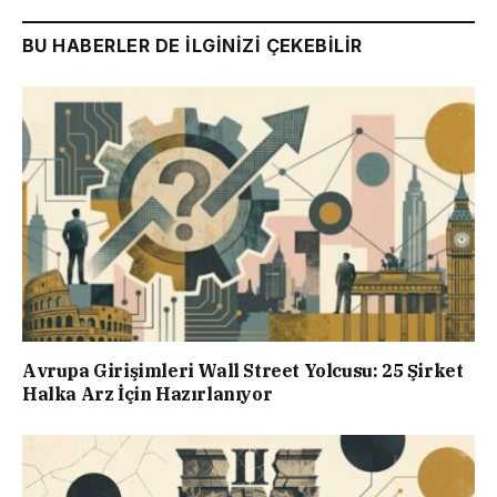
BU HABERLER DE İLGİNİZİ ÇEKEBİLİR
Avrupa Girişimleri Wall Street Yolcusu: 25 Şirket
Halka Arz İçin Hazırlanıyor