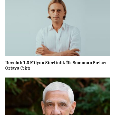
Revolut: 1.5 Milyon Sterlinlik İlk Sunumun Sırları
Ortaya Çıktı