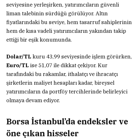
seviyesine yerleşirken, yatırımcıların güvenli
liman talebinin sürdüğü görülüyor. Altın
fiyatlarındaki bu seviye, hem tasarruf sahiplerinin
hem de kısa vadeli yatırımcıların yakından takip
ettiği bir eşik konumunda.
Dolar/TL
kuru 43,99 seviyesinde işlem görürken,
Euro/TL
ise 51,07 ile dikkat çekiyor. Kur
tarafındaki bu rakamlar, ithalatçı ve ihracatçı
şirketlerin maliyet hesapları kadar, bireysel
yatırımcıların da portföy tercihlerinde belirleyici
olmaya devam ediyor.
Borsa İstanbul’da endeksler ve
öne çıkan hisseler