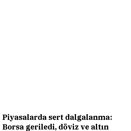
Piyasalarda sert dalgalanma:
Borsa geriledi, döviz ve altın