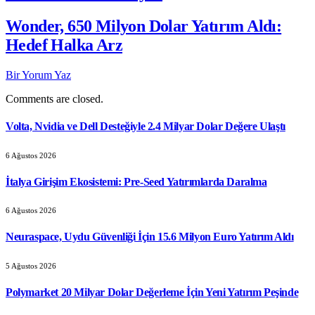
Wonder, 650 Milyon Dolar Yatırım Aldı:
Hedef Halka Arz
Bir Yorum Yaz
Comments are closed.
Volta, Nvidia ve Dell Desteğiyle 2.4 Milyar Dolar Değere Ulaştı
6 Ağustos 2026
İtalya Girişim Ekosistemi: Pre-Seed Yatırımlarda Daralma
6 Ağustos 2026
Neuraspace, Uydu Güvenliği İçin 15.6 Milyon Euro Yatırım Aldı
5 Ağustos 2026
Polymarket 20 Milyar Dolar Değerleme İçin Yeni Yatırım Peşinde