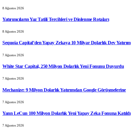
8 Ağustos 2026
Yatırımcıların Yaz Tatili Tercihleri ve Dinlenme Rotaları
8 Ağustos 2026
Sequoia Capital’den Yapay Zekaya 10 Milyar Dolarlık Dev Yatırım
7 Ağustos 2026
White Star Capital, 250 Milyon Dolarlık Yeni Fonunu Duyurdu
7 Ağustos 2026
Mechanize: 9 Milyon Dolarlık Yatırımdan Google Görüşmelerine
7 Ağustos 2026
Yann LeCun 100 Milyon Dolarlık Yeni Yapay Zeka Fonuna Katıldı
7 Ağustos 2026