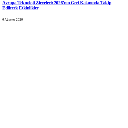
Avrupa Teknoloji Zirveleri: 2026’nın Geri Kalanında Takip
Edilecek Etkinlikler
6 Ağustos 2026