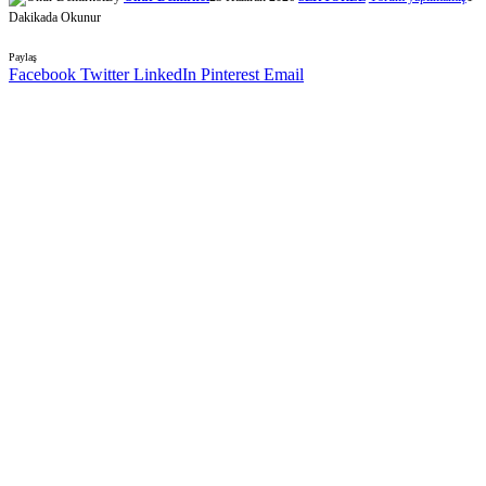
Dakikada Okunur
Paylaş
Facebook
Twitter
LinkedIn
Pinterest
Email