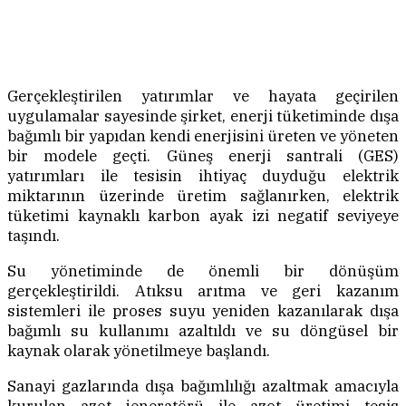
Gerçekleştirilen yatırımlar ve hayata geçirilen
uygulamalar sayesinde şirket, enerji tüketiminde dışa
bağımlı bir yapıdan kendi enerjisini üreten ve yöneten
bir modele geçti. Güneş enerji santrali (GES)
yatırımları ile tesisin ihtiyaç duyduğu elektrik
miktarının üzerinde üretim sağlanırken, elektrik
tüketimi kaynaklı karbon ayak izi negatif seviyeye
taşındı.
Su yönetiminde de önemli bir dönüşüm
gerçekleştirildi. Atıksu arıtma ve geri kazanım
sistemleri ile proses suyu yeniden kazanılarak dışa
bağımlı su kullanımı azaltıldı ve su döngüsel bir
kaynak olarak yönetilmeye başlandı.
Sanayi gazlarında dışa bağımlılığı azaltmak amacıyla