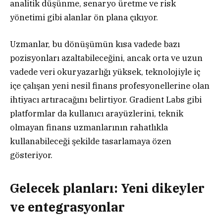
analitik düşünme, senaryo üretme ve risk
yönetimi gibi alanlar ön plana çıkıyor.
Uzmanlar, bu dönüşümün kısa vadede bazı
pozisyonları azaltabileceğini, ancak orta ve uzun
vadede veri okuryazarlığı yüksek, teknolojiyle iç
içe çalışan yeni nesil finans profesyonellerine olan
ihtiyacı artıracağını belirtiyor. Gradient Labs gibi
platformlar da kullanıcı arayüzlerini, teknik
olmayan finans uzmanlarının rahatlıkla
kullanabileceği şekilde tasarlamaya özen
gösteriyor.
Gelecek planları: Yeni dikeyler
ve entegrasyonlar