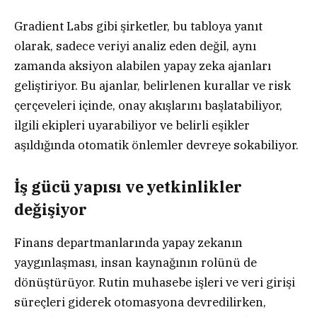
Gradient Labs gibi şirketler, bu tabloya yanıt
olarak, sadece veriyi analiz eden değil, aynı
zamanda aksiyon alabilen yapay zeka ajanları
geliştiriyor. Bu ajanlar, belirlenen kurallar ve risk
çerçeveleri içinde, onay akışlarını başlatabiliyor,
ilgili ekipleri uyarabiliyor ve belirli eşikler
aşıldığında otomatik önlemler devreye sokabiliyor.
İş gücü yapısı ve yetkinlikler
değişiyor
Finans departmanlarında yapay zekanın
yaygınlaşması, insan kaynağının rolünü de
dönüştürüyor. Rutin muhasebe işleri ve veri girişi
süreçleri giderek otomasyona devredilirken,