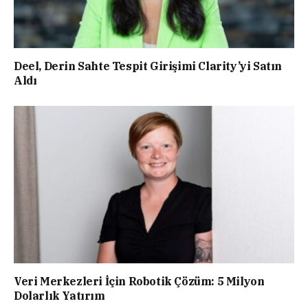
Deel, Derin Sahte Tespit Girişimi Clarity’yi Satın
Aldı
Veri Merkezleri İçin Robotik Çözüm: 5 Milyon
Dolarlık Yatırım