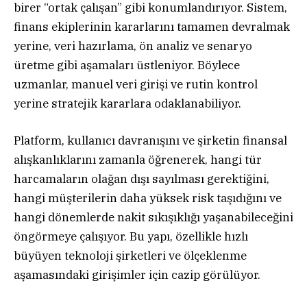
birer “ortak çalışan” gibi konumlandırıyor. Sistem,
finans ekiplerinin kararlarını tamamen devralmak
yerine, veri hazırlama, ön analiz ve senaryo
üretme gibi aşamaları üstleniyor. Böylece
uzmanlar, manuel veri girişi ve rutin kontrol
yerine stratejik kararlara odaklanabiliyor.
Platform, kullanıcı davranışını ve şirketin finansal
alışkanlıklarını zamanla öğrenerek, hangi tür
harcamaların olağan dışı sayılması gerektiğini,
hangi müşterilerin daha yüksek risk taşıdığını ve
hangi dönemlerde nakit sıkışıklığı yaşanabileceğini
öngörmeye çalışıyor. Bu yapı, özellikle hızlı
büyüyen teknoloji şirketleri ve ölçeklenme
aşamasındaki girişimler için cazip görülüyor.