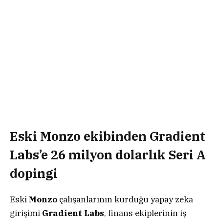
Eski Monzo ekibinden Gradient
Labs’e 26 milyon dolarlık Seri A
dopingi
Eski
Monzo
çalışanlarının kurduğu yapay zeka
girişimi
Gradient Labs
, finans ekiplerinin iş