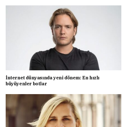
İnternet dünyasında yeni dönem: En hızlı
büyüyenler botlar