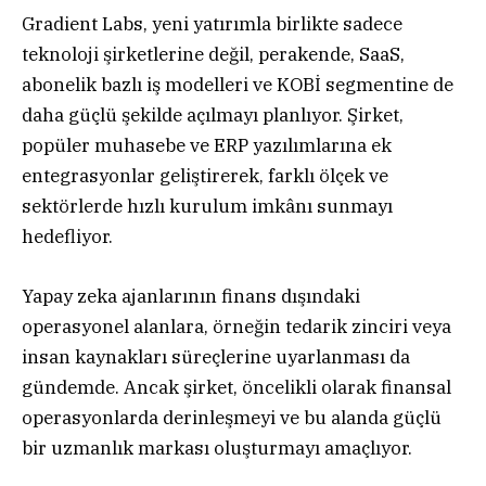
Gradient Labs, yeni yatırımla birlikte sadece
teknoloji şirketlerine değil, perakende, SaaS,
abonelik bazlı iş modelleri ve KOBİ segmentine de
daha güçlü şekilde açılmayı planlıyor. Şirket,
popüler muhasebe ve ERP yazılımlarına ek
entegrasyonlar geliştirerek, farklı ölçek ve
sektörlerde hızlı kurulum imkânı sunmayı
hedefliyor.
Yapay zeka ajanlarının finans dışındaki
operasyonel alanlara, örneğin tedarik zinciri veya
insan kaynakları süreçlerine uyarlanması da
gündemde. Ancak şirket, öncelikli olarak finansal
operasyonlarda derinleşmeyi ve bu alanda güçlü
bir uzmanlık markası oluşturmayı amaçlıyor.