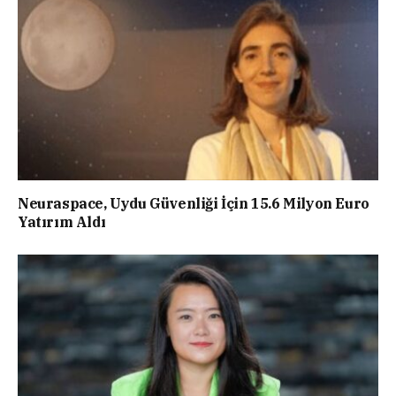
Neuraspace, Uydu Güvenliği İçin 15.6 Milyon Euro
Yatırım Aldı