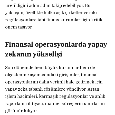
üretildiğini adım adım takip edebiliyor. Bu
yaklaşım, özellikle halka açık şirketler ve sıkı
regülasyonlara tabi finans kurumları için kritik
önem taşıyor.
Finansal operasyonlarda yapay
zekanın yükselişi
Son dönemde hem büyük kurumlar hem de
ölçeklenme aşamasındaki girişimler, finansal
operasyonlarını daha verimli hale getirmek için
yapay zeka tabanlı çözümlere yöneliyor. Artan
işlem hacimleri, karmaşık regülasyonlar ve anlık
raporlama ihtiyacı, manuel süreçlerin sınırlarını
görünür kılıyor.