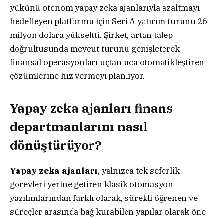
yükünü otonom yapay zeka ajanlarıyla azaltmayı
hedefleyen platformu için Seri A yatırım turunu 26
milyon dolara yükseltti. Şirket, artan talep
doğrultusunda mevcut turunu genişleterek
finansal operasyonları uçtan uca otomatikleştiren
çözümlerine hız vermeyi planlıyor.
Yapay zeka ajanları finans
departmanlarını nasıl
dönüştürüyor?
Yapay zeka ajanları
, yalnızca tek seferlik
görevleri yerine getiren klasik otomasyon
yazılımlarından farklı olarak, sürekli öğrenen ve
süreçler arasında bağ kurabilen yapılar olarak öne