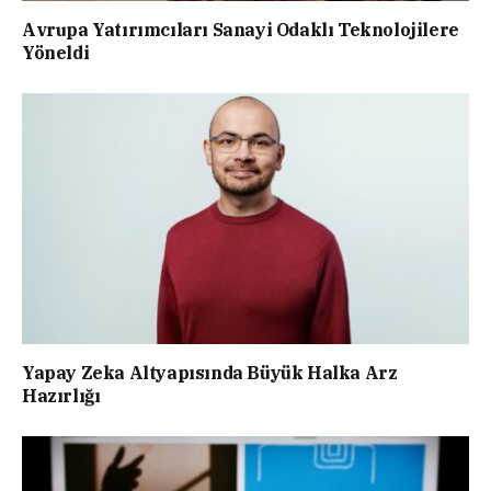
Avrupa Yatırımcıları Sanayi Odaklı Teknolojilere
Yöneldi
Yapay Zeka Altyapısında Büyük Halka Arz
Hazırlığı