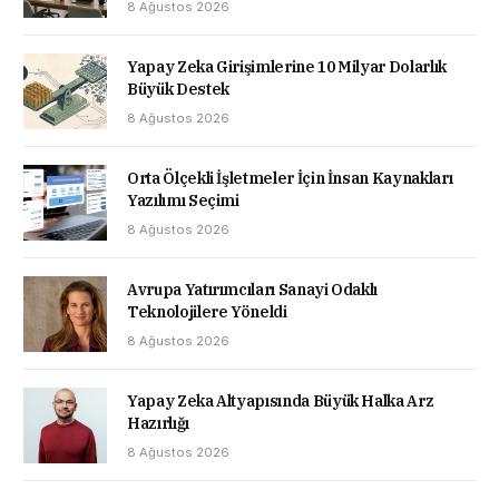
8 Ağustos 2026
Yapay Zeka Girişimlerine 10 Milyar Dolarlık
Büyük Destek
8 Ağustos 2026
Orta Ölçekli İşletmeler İçin İnsan Kaynakları
Yazılımı Seçimi
8 Ağustos 2026
Avrupa Yatırımcıları Sanayi Odaklı
Teknolojilere Yöneldi
8 Ağustos 2026
Yapay Zeka Altyapısında Büyük Halka Arz
Hazırlığı
8 Ağustos 2026