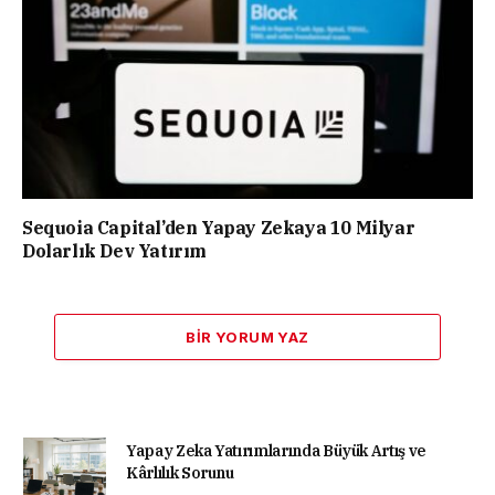
Sequoia Capital’den Yapay Zekaya 10 Milyar
Dolarlık Dev Yatırım
BIR YORUM YAZ
Yapay Zeka Yatırımlarında Büyük Artış ve
Kârlılık Sorunu