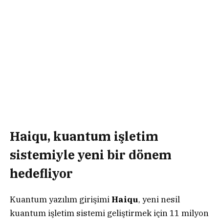
Haiqu, kuantum işletim
sistemiyle yeni bir dönem
hedefliyor
Kuantum yazılım girişimi
Haiqu
, yeni nesil
kuantum işletim sistemi geliştirmek için 11 milyon