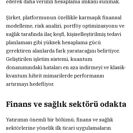
ederek daha verimli hesaplama imkânı sunmak.
Şirket, platformunun özellikle karmaşık finansal
modelleme, risk analizi, portföy optimizasyonu ve
sağlık tarafında ilaç keşfi, kişiselleştirilmiş tedavi
planlaması gibi yüksek hesaplama gücü
gerektiren alanlarda fark yaratacağını belirtiyor.
Geliştirilen işletim sistemi, kuantum
donanımındaki hataları en aza indirmeyi ve klasik-
kvantum hibrit mimarilerde performansı
artırmayı hedefliyor.
Finans ve sağlık sektörü odakta
Yatırımın önemli bir bölümü, finans ve sağlık
sektörlerine yönelik ilk ticari uygulamaların