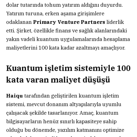
dolar tutarında tohum yatırım aldığını duyurdu.
Yatırım turuna, erken aşama girişimlere
odaklanan
Primary Venture Partners
liderlik
etti. Şirket, özellikle finans ve sağlık alanlarındaki
yakın vadeli kuantum uygulamalarında hesaplama
maliyetlerini 100 kata kadar azaltmayı amaçlıyor.
Kuantum işletim sistemiyle 100
kata varan maliyet düşüşü
Haiqu
tarafından geliştirilen kuantum işletim
sistemi, mevcut donanım altyapılarıyla uyumlu
çalışacak şekilde tasarlanıyor. Amaç, kuantum
bilgisayarların henüz sınırlı kapasiteye sahip
olduğu bu dönemde, yazılım katmanını optimize