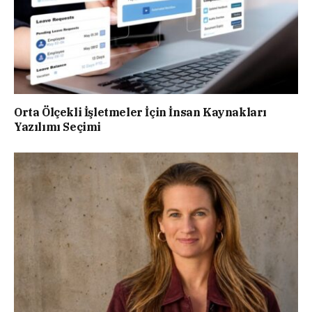
Orta Ölçekli İşletmeler İçin İnsan Kaynakları
Yazılımı Seçimi