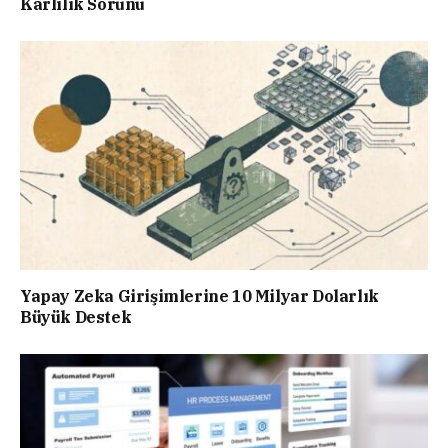
Kârlılık Sorunu
Yapay Zeka Girişimlerine 10 Milyar Dolarlık
Büyük Destek