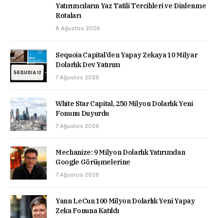
Yatırımcıların Yaz Tatili Tercihleri ve Dinlenme
Rotaları
8 Ağustos 2026
Sequoia Capital’den Yapay Zekaya 10 Milyar
Dolarlık Dev Yatırım
7 Ağustos 2026
White Star Capital, 250 Milyon Dolarlık Yeni
Fonunu Duyurdu
7 Ağustos 2026
Mechanize: 9 Milyon Dolarlık Yatırımdan
Google Görüşmelerine
7 Ağustos 2026
Yann LeCun 100 Milyon Dolarlık Yeni Yapay
Zeka Fonuna Katıldı