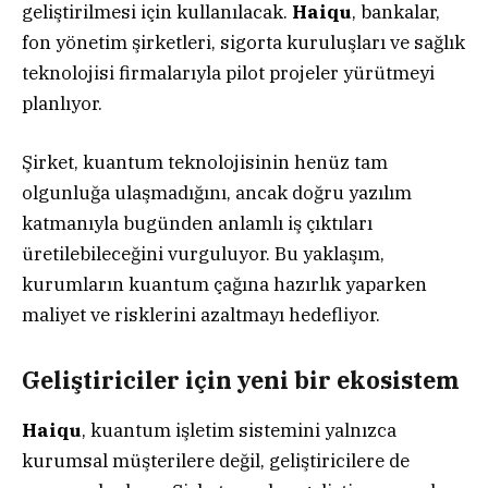
geliştirilmesi için kullanılacak.
Haiqu
, bankalar,
fon yönetim şirketleri, sigorta kuruluşları ve sağlık
teknolojisi firmalarıyla pilot projeler yürütmeyi
planlıyor.
Şirket, kuantum teknolojisinin henüz tam
olgunluğa ulaşmadığını, ancak doğru yazılım
katmanıyla bugünden anlamlı iş çıktıları
üretilebileceğini vurguluyor. Bu yaklaşım,
kurumların kuantum çağına hazırlık yaparken
maliyet ve risklerini azaltmayı hedefliyor.
Geliştiriciler için yeni bir ekosistem
Haiqu
, kuantum işletim sistemini yalnızca
kurumsal müşterilere değil, geliştiricilere de