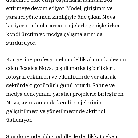
ettirmeye devam ediyor. Model, girişimci ve
yaratıcı yönetmen kimliğiyle öne çıkan Nova,
kariyerini uluslararası projelerle genişletirken
kendi üretim ve medya çalışmalarını da
sürdürüyor.
Kariyerine profesyonel modellik alanında devam
eden Jessica Nova, çeşitli marka iş birlikleri,
fotoğraf çekimleri ve etkinliklerde yer alarak
sektördeki görünürlüğünü artırdı. Sahne ve
medya deneyimini yaratıcı projelerle birleştiren
Nova, aynı zamanda kendi projelerinin
geliştirilmesi ve yönetilmesinde aktif rol
üstleniyor.
Son dönemde aldığı ödüllerle de dikkat çeken