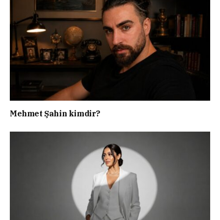
Mehmet Şahin kimdir?