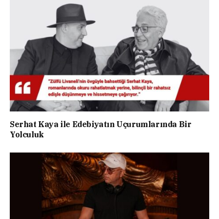
Serhat Kaya ile Edebiyatın Uçurumlarında Bir
Yolculuk