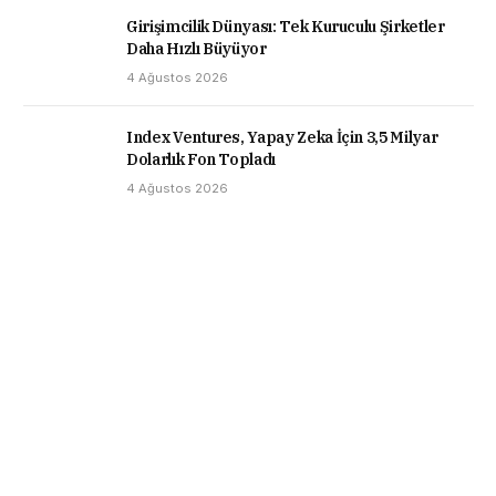
Girişimcilik Dünyası: Tek Kuruculu Şirketler
Daha Hızlı Büyüyor
4 Ağustos 2026
Index Ventures, Yapay Zeka İçin 3,5 Milyar
Dolarlık Fon Topladı
4 Ağustos 2026