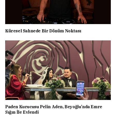
Küresel Sahnede Bir Dönüm Noktası
Paden Kurucusu Pelin Aden, Beyoğlu’nda Emre
Sığın İle Evlendi