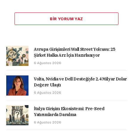
BIR YORUM YAZ
Avrupa Girişimleri Wall Street Yolcusu: 25
Şirket Halka Arz İçin Hazırlanıyor
6 Ağustos 2026
Volta, Nvidia ve Dell Desteğiyle 2.4 Milyar Dolar
Değere Ulaştı
6 Ağustos 2026
İtalya Girişim Ekosistemi: Pre-Seed
Yatırımlarda Daralma
6 Ağustos 2026