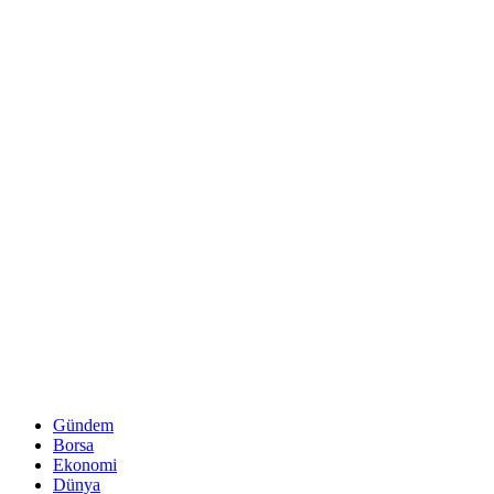
Gündem
Borsa
Ekonomi
Dünya