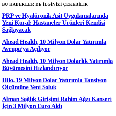
BU HABERLER DE İLGİNİZİ ÇEKEBİLİR
PRP ve Hyalüronik Asit Uygulamalarında
Yeni Kural: Hastaneler Ürünleri Kendisi
Sağlayacak
Ahead Health, 10 Milyon Dolar Yatırımla
Avrupa’ya Açılıyor
Ahead Health, 10 Milyon Dolarlık Yatırımla
Büyümesini Hızlandırıyor
Hilo, 19 Milyon Dolar Yatırımla Tansiyon
Ölçümüne Yeni Soluk
Alman Sağlık Girişimi Rahim Ağzı Kanseri
İçin 3 Milyon Euro Aldı