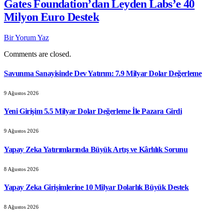
Gates Foundation’dan Leyden Labs’e 40
Milyon Euro Destek
Bir Yorum Yaz
Comments are closed.
Savunma Sanayisinde Dev Yatırım: 7.9 Milyar Dolar Değerleme
9 Ağustos 2026
Yeni Girişim 5.5 Milyar Dolar Değerleme İle Pazara Girdi
9 Ağustos 2026
Yapay Zeka Yatırımlarında Büyük Artış ve Kârlılık Sorunu
8 Ağustos 2026
Yapay Zeka Girişimlerine 10 Milyar Dolarlık Büyük Destek
8 Ağustos 2026