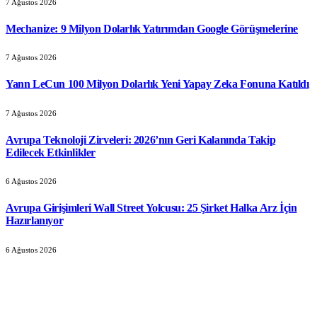
7 Ağustos 2026
Mechanize: 9 Milyon Dolarlık Yatırımdan Google Görüşmelerine
7 Ağustos 2026
Yann LeCun 100 Milyon Dolarlık Yeni Yapay Zeka Fonuna Katıldı
7 Ağustos 2026
Avrupa Teknoloji Zirveleri: 2026’nın Geri Kalanında Takip
Edilecek Etkinlikler
6 Ağustos 2026
Avrupa Girişimleri Wall Street Yolcusu: 25 Şirket Halka Arz İçin
Hazırlanıyor
6 Ağustos 2026