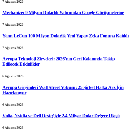
7 Ağustos 2026
Mechanize: 9 Milyon Dolarlık Yatırımdan Google Görüşmelerine
7 Ağustos 2026
Yann LeCun 100 Milyon Dolarlık Yeni Yapay Zeka Fonuna Katıldı
7 Ağustos 2026
Avrupa Teknoloji Zirveleri: 2026’nın Geri Kalanında Takip
Edilecek Etkinlikler
6 Ağustos 2026
Avrupa Girişimleri Wall Street Yolcusu: 25 Şirket Halka Arz İçin
Hazırlanıyor
6 Ağustos 2026
Volta, Nvidia ve Dell Desteğiyle 2.4 Milyar Dolar Değere Ulaştı
6 Ağustos 2026