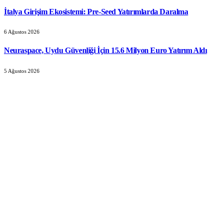
İtalya Girişim Ekosistemi: Pre-Seed Yatırımlarda Daralma
6 Ağustos 2026
Neuraspace, Uydu Güvenliği İçin 15.6 Milyon Euro Yatırım Aldı
5 Ağustos 2026