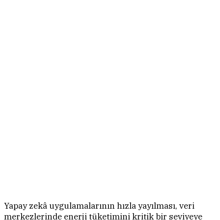
Yapay zekâ uygulamalarının hızla yayılması, veri
merkezlerinde enerji tüketimini kritik bir seviyeye