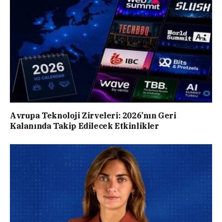
Avrupa Teknoloji Zirveleri: 2026’nın Geri
Kalanında Takip Edilecek Etkinlikler