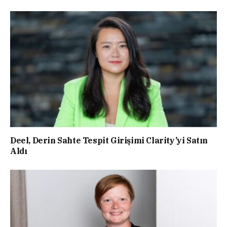
Deel, Derin Sahte Tespit Girişimi Clarity’yi Satın
Aldı