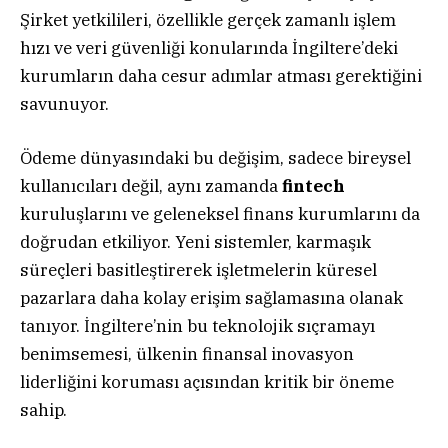
Şirket yetkilileri, özellikle gerçek zamanlı işlem
hızı ve veri güvenliği konularında İngiltere’deki
kurumların daha cesur adımlar atması gerektiğini
savunuyor.
Ödeme dünyasındaki bu değişim, sadece bireysel
kullanıcıları değil, aynı zamanda
fintech
kuruluşlarını ve geleneksel finans kurumlarını da
doğrudan etkiliyor. Yeni sistemler, karmaşık
süreçleri basitleştirerek işletmelerin küresel
pazarlara daha kolay erişim sağlamasına olanak
tanıyor. İngiltere’nin bu teknolojik sıçramayı
benimsemesi, ülkenin finansal inovasyon
liderliğini koruması açısından kritik bir öneme
sahip.