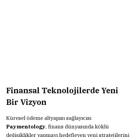
Finansal Teknolojilerde Yeni
Bir Vizyon
Küresel ödeme altyapısı sağlayıcısı
Paymentology
, finans dünyasında köklü
değişiklikler yapmayı hedefleyen yeni stratejilerini