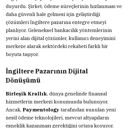
duyurdu. Şirket, ödeme süreçlerinin hızlanması ve
daha güvenli hale gelmesi için geliştirdiği
çözümleri İngiltere pazarına entegre etmeyi
planlıyor. Geleneksel bankacılık yöntemlerinin
yerini alan dijital çözümler, kullanıcı deneyimini
merkeze alarak sektördeki rekabeti farklı bir
boyuta taşıyor.
İngiltere Pazarının Dijital
Dönüşümü
Birleşik Krallık
, dünya genelinde finansal
hizmetlerin merkezi konumunda bulunuyor.
Ancak,
Paymentology
tarafından sunulan yeni
nesil ödeme teknolojileri, mevcut altyapıların
esneklik kazanması gerektiğini ortaya koyuyor.