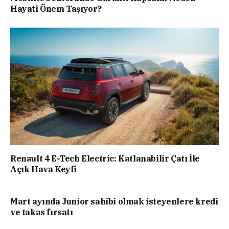
Hayati Önem Taşıyor?
Renault 4 E-Tech Electric: Katlanabilir Çatı İle
Açık Hava Keyfi
Mart ayında Junior sahibi olmak isteyenlere kredi
ve takas fırsatı