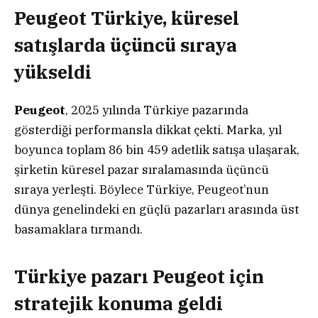
Peugeot Türkiye, küresel
satışlarda üçüncü sıraya
yükseldi
Peugeot
, 2025 yılında Türkiye pazarında
gösterdiği performansla dikkat çekti. Marka, yıl
boyunca toplam 86 bin 459 adetlik satışa ulaşarak,
şirketin küresel pazar sıralamasında üçüncü
sıraya yerleşti. Böylece Türkiye, Peugeot’nun
dünya genelindeki en güçlü pazarları arasında üst
basamaklara tırmandı.
Türkiye pazarı Peugeot için
stratejik konuma geldi