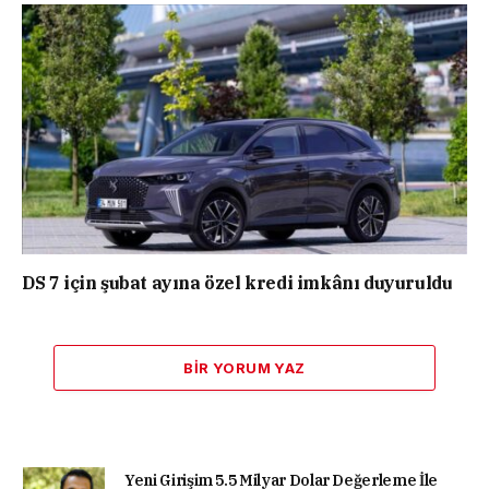
DS 7 için şubat ayına özel kredi imkânı duyuruldu
BIR YORUM YAZ
Yeni Girişim 5.5 Milyar Dolar Değerleme İle