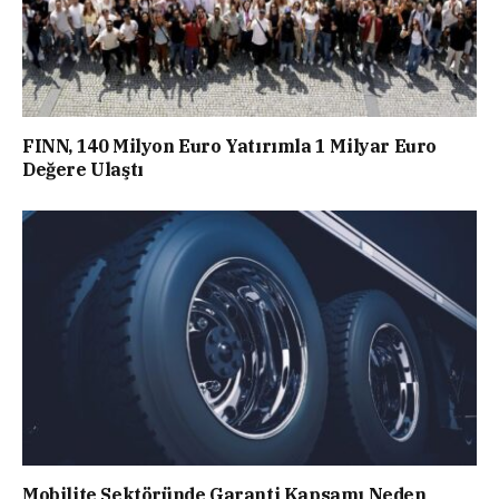
FINN, 140 Milyon Euro Yatırımla 1 Milyar Euro
Değere Ulaştı
Mobilite Sektöründe Garanti Kapsamı Neden