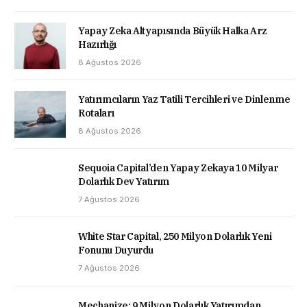
Yapay Zeka Altyapısında Büyük Halka Arz
Hazırlığı
8 Ağustos 2026
Yatırımcıların Yaz Tatili Tercihleri ve Dinlenme
Rotaları
8 Ağustos 2026
Sequoia Capital’den Yapay Zekaya 10 Milyar
Dolarlık Dev Yatırım
7 Ağustos 2026
White Star Capital, 250 Milyon Dolarlık Yeni
Fonunu Duyurdu
7 Ağustos 2026
Mechanize: 9 Milyon Dolarlık Yatırımdan