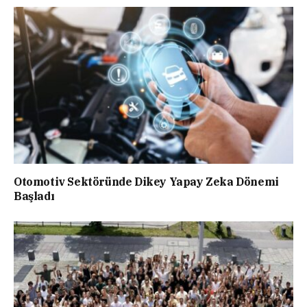
Otomotiv Sektöründe Dikey Yapay Zeka Dönemi
Başladı