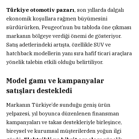
Türkiye otomotiv pazarı
, son yıllarda dalgalı
ekonomik koşullara rağmen büyümesini
sürdürürken, Peugeot’nun bu tabloda öne çıkması
markanın bölgeye verdiği önemi de gösteriyor.
Satış adetlerindeki artışta, özellikle SUV ve
hatchback modellerin yanı sıra hafif ticari araçlara
yönelik talebin etkili olduğu belirtiliyor.
Model gamı ve kampanyalar
satışları destekledi
Markanın Türkiye’de sunduğu geniş ürün
yelpazesi, yıl boyunca düzenlenen finansman
kampanyaları ve takas destekleriyle birleşince,
bireysel ve kurumsal müşterilerden yoğun ilgi