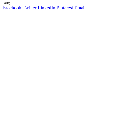
Paylaş
Facebook
Twitter
LinkedIn
Pinterest
Email