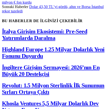
milyon € fon kurdu
Sonraki Haberler
Dolar 43,50 TL’yi gördü, altın ve Borsa İstanbul
rekor tazeledi
BU HABERLER DE İLGİNİZİ ÇEKEBİLİR
İtalya Girişim Ekosistemi: Pre-Seed
Yatırımlarda Daralma
Highland Europe 1.25 Milyar Dolarlık Yeni
Fonunu Duyurdu
İngiltere Girişim Sermayesi: 2026’nın En
Büyük 20 Destekçisi
Revolut: 1.5 Milyon Sterlinlik İlk Sunumun
Sırları Ortaya Çıktı
Khosla Ventures 5,5 Milyar Dolarlık Dev