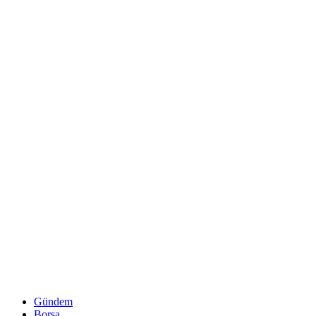
Gündem
Borsa