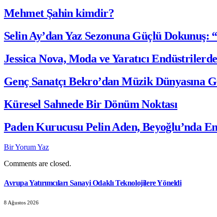
Mehmet Şahin kimdir?
Selin Ay’dan Yaz Sezonuna Güçlü Dokunuş: 
Jessica Nova, Moda ve Yaratıcı Endüstrilerd
Genç Sanatçı Bekro’dan Müzik Dünyasına G
Küresel Sahnede Bir Dönüm Noktası
Paden Kurucusu Pelin Aden, Beyoğlu’nda Emr
Bir Yorum Yaz
Comments are closed.
Avrupa Yatırımcıları Sanayi Odaklı Teknolojilere Yöneldi
8 Ağustos 2026