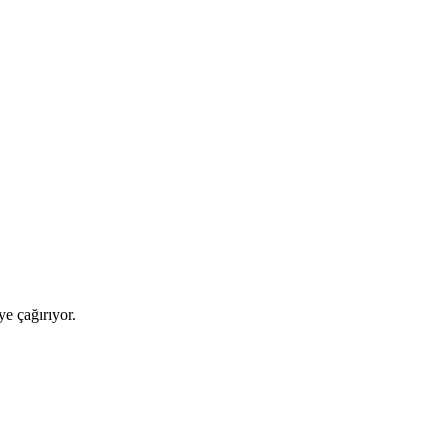
ye çağırıyor.