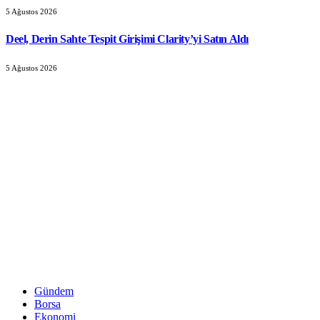
5 Ağustos 2026
Deel, Derin Sahte Tespit Girişimi Clarity’yi Satın Aldı
5 Ağustos 2026
Gündem
Borsa
Ekonomi