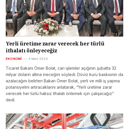
Yerli üretime zarar verecek her türlü
ithalatı önleyeceğiz
EKONOMI
4 Mart 2024
Ticaret Bakanı Ömer Bolat, cari işlemler açığının şubatta 32
milyar doların altına ineceğini söyledi. Döviz kuru baskısının da
azalacağını belirten Bakan Ömer Bolat, yerli ve milli iş yapma
potansiyelini artıracaklarını anlatarak, “Yerli üretime zarar
verecek her türlü haksız ithalatı önlemek için çalışacağız”
dedi.