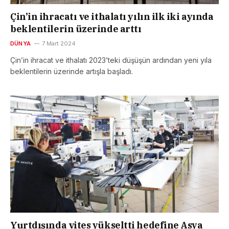
Çin’in ihracatı ve ithalatı yılın ilk iki ayında
beklentilerin üzerinde arttı
DÜNYA
7 Mart 2024
Çin’in ihracat ve ithalatı 2023’teki düşüşün ardından yeni yıla
beklentilerin üzerinde artışla başladı.
Yurtdışında vites yükseltti hedefine Asya