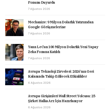
Fonunu Duyurdu
7 Ağustos 2026
Mechanize: 9 Milyon Dolarlık Yatırımdan
Google Görüşmelerine
7 Ağustos 2026
Yann LeCun 100 Milyon Dolarlık Yeni Yapay
Zeka Fonuna Katıldı
7 Ağustos 2026
Avrupa Teknoloji Zirveleri: 2026’nın Geri
Kalanında Takip Edilecek Etkinlikler
6 Ağustos 2026
Avrupa Girişimleri Wall Street Yolcusu: 25
Şirket Halka Arz İçin Hazırlanıyor
6 Ağustos 2026