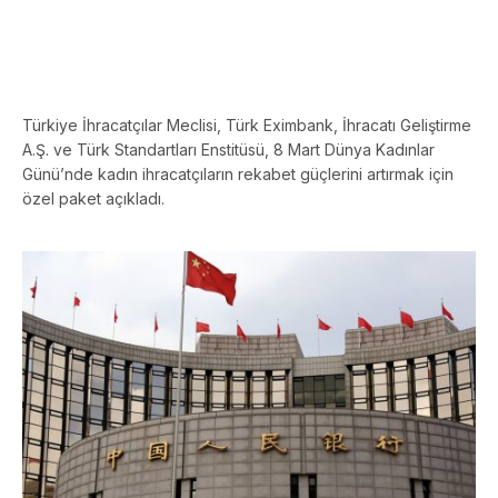
Türkiye İhracatçılar Meclisi, Türk Eximbank, İhracatı Geliştirme
A.Ş. ve Türk Standartları Enstitüsü, 8 Mart Dünya Kadınlar
Günü’nde kadın ihracatçıların rekabet güçlerini artırmak için
özel paket açıkladı.