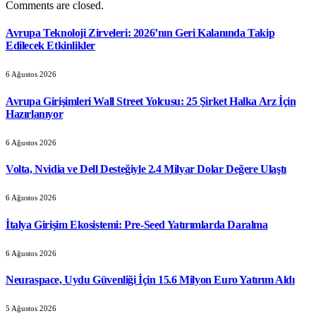
Comments are closed.
Avrupa Teknoloji Zirveleri: 2026’nın Geri Kalanında Takip
Edilecek Etkinlikler
6 Ağustos 2026
Avrupa Girişimleri Wall Street Yolcusu: 25 Şirket Halka Arz İçin
Hazırlanıyor
6 Ağustos 2026
Volta, Nvidia ve Dell Desteğiyle 2.4 Milyar Dolar Değere Ulaştı
6 Ağustos 2026
İtalya Girişim Ekosistemi: Pre-Seed Yatırımlarda Daralma
6 Ağustos 2026
Neuraspace, Uydu Güvenliği İçin 15.6 Milyon Euro Yatırım Aldı
5 Ağustos 2026