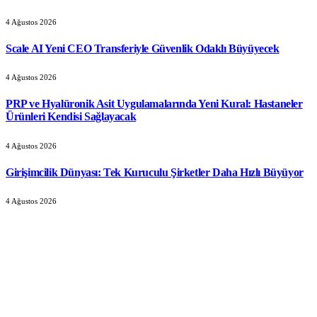
4 Ağustos 2026
Scale AI Yeni CEO Transferiyle Güvenlik Odaklı Büyüyecek
4 Ağustos 2026
PRP ve Hyalüronik Asit Uygulamalarında Yeni Kural: Hastaneler
Ürünleri Kendisi Sağlayacak
4 Ağustos 2026
Girişimcilik Dünyası: Tek Kuruculu Şirketler Daha Hızlı Büyüyor
4 Ağustos 2026