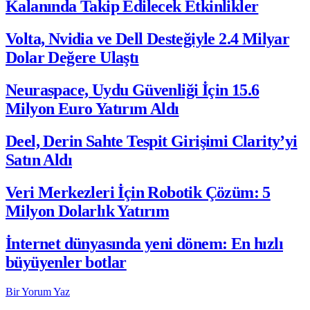
Kalanında Takip Edilecek Etkinlikler
Volta, Nvidia ve Dell Desteğiyle 2.4 Milyar
Dolar Değere Ulaştı
Neuraspace, Uydu Güvenliği İçin 15.6
Milyon Euro Yatırım Aldı
Deel, Derin Sahte Tespit Girişimi Clarity’yi
Satın Aldı
Veri Merkezleri İçin Robotik Çözüm: 5
Milyon Dolarlık Yatırım
İnternet dünyasında yeni dönem: En hızlı
büyüyenler botlar
Bir Yorum Yaz