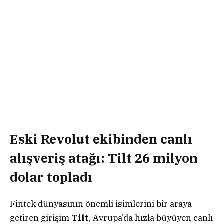
Eski Revolut ekibinden canlı
alışveriş atağı: Tilt 26 milyon
dolar topladı
Fintek dünyasının önemli isimlerini bir araya
getiren girişim
Tilt
, Avrupa’da hızla büyüyen canlı