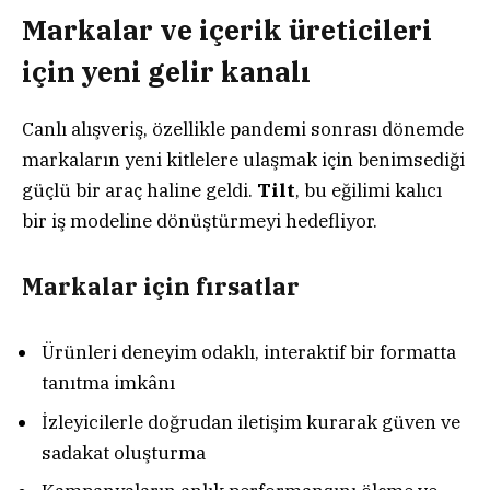
Markalar ve içerik üreticileri
için yeni gelir kanalı
Canlı alışveriş, özellikle pandemi sonrası dönemde
markaların yeni kitlelere ulaşmak için benimsediği
güçlü bir araç haline geldi.
Tilt
, bu eğilimi kalıcı
bir iş modeline dönüştürmeyi hedefliyor.
Markalar için fırsatlar
Ürünleri deneyim odaklı, interaktif bir formatta
tanıtma imkânı
İzleyicilerle doğrudan iletişim kurarak güven ve
sadakat oluşturma