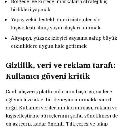
Bölgesel ve küresel markalarla stratejik iş
birlikleri yapmak
Yapay zekâ destekli öneri sistemleriyle
kişiselleştirilmiş yayın akışları sunmak
Altyapıyı, yüksek izleyici sayısına sahip büyük
etkinliklere uygun hale getirmek
Gizlilik, veri ve reklam tarafı:
Kullanıcı güveni kritik
Canlı alışveriş platformlarının başarısı, sadece
eğlenceli ve akıcı bir deneyim sunmakla sınırlı
değil. Kullanıcı verilerinin korunması, reklam ve
kişiselleştirme süreçlerinin şeffaf yönetilmesi de
en az içerik kadar önemli. Tilt, çerez ve takip