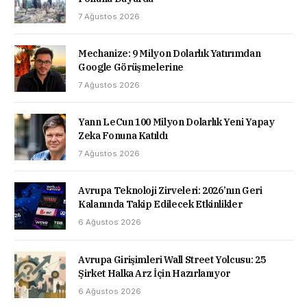
7 Ağustos 2026
Mechanize: 9 Milyon Dolarlık Yatırımdan
Google Görüşmelerine
7 Ağustos 2026
Yann LeCun 100 Milyon Dolarlık Yeni Yapay
Zeka Fonuna Katıldı
7 Ağustos 2026
Avrupa Teknoloji Zirveleri: 2026’nın Geri
Kalanında Takip Edilecek Etkinlikler
6 Ağustos 2026
Avrupa Girişimleri Wall Street Yolcusu: 25
Şirket Halka Arz İçin Hazırlanıyor
6 Ağustos 2026