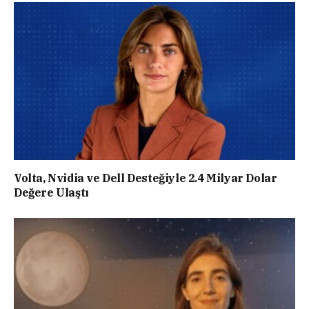
Volta, Nvidia ve Dell Desteğiyle 2.4 Milyar Dolar
Değere Ulaştı