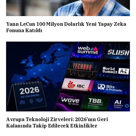
Yann LeCun 100 Milyon Dolarlık Yeni Yapay Zeka
Fonuna Katıldı
Avrupa Teknoloji Zirveleri: 2026’nın Geri
Kalanında Takip Edilecek Etkinlikler