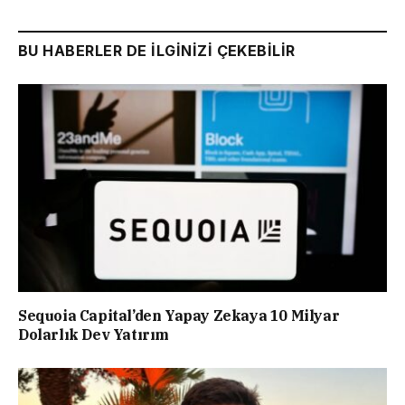
BU HABERLER DE İLGİNİZİ ÇEKEBİLİR
Sequoia Capital’den Yapay Zekaya 10 Milyar
Dolarlık Dev Yatırım