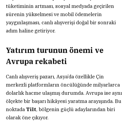
tüketiminin artması, sosyal medyada geçirilen
sürenin yükselmesi ve mobil ödemelerin
yaygınlaşması, canlı alışverişi doğal bir sonraki
adım haline getiriyor.
Yatırım turunun önemi ve
Avrupa rekabeti
Canlı alışveriş pazarı, Asya’da özellikle Çin
merkezli platformların öncülüğünde milyarlarca
dolarlık hacme ulaşmış durumda. Avrupa ise aynı
ölçekte bir başarı hikâyesi yaratma arayışında. Bu
noktada
Tilt
, bölgenin güçlü adaylarından biri
olarak öne çıkıyor.