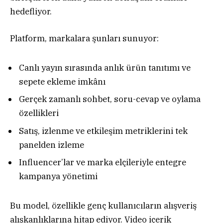
hedefliyor.
Platform, markalara şunları sunuyor:
Canlı yayın sırasında anlık ürün tanıtımı ve
sepete ekleme imkânı
Gerçek zamanlı sohbet, soru-cevap ve oylama
özellikleri
Satış, izlenme ve etkileşim metriklerini tek
panelden izleme
Influencer’lar ve marka elçileriyle entegre
kampanya yönetimi
Bu model, özellikle genç kullanıcıların alışveriş
alışkanlıklarına hitap ediyor. Video içerik