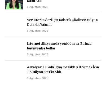
Satın Aldı
5 Ağustos 2026
Veri Merkezleri İçin Robotik Çözüm: 5 Milyon
Dolarlık Yatırım
5 Ağustos 2026
İnternet dünyasında yeni dönem: En hızlı
büyüyenler botlar
5 Ağustos 2026
Aavalynx, Hukuki Uyuşmazlıkları Bitirmek İçin
1.5 Milyon Sterlin Aldı
5 Ağustos 2026