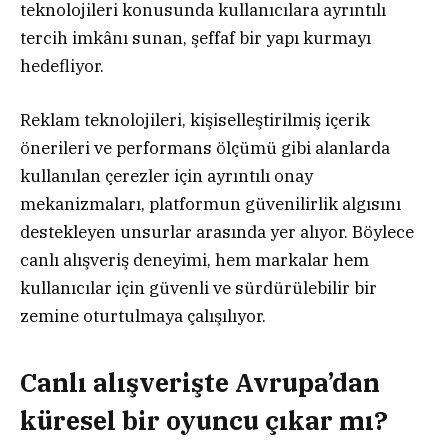
teknolojileri konusunda kullanıcılara ayrıntılı
tercih imkânı sunan, şeffaf bir yapı kurmayı
hedefliyor.
Reklam teknolojileri, kişiselleştirilmiş içerik
önerileri ve performans ölçümü gibi alanlarda
kullanılan çerezler için ayrıntılı onay
mekanizmaları, platformun güvenilirlik algısını
destekleyen unsurlar arasında yer alıyor. Böylece
canlı alışveriş deneyimi, hem markalar hem
kullanıcılar için güvenli ve sürdürülebilir bir
zemine oturtulmaya çalışılıyor.
Canlı alışverişte Avrupa’dan
küresel bir oyuncu çıkar mı?