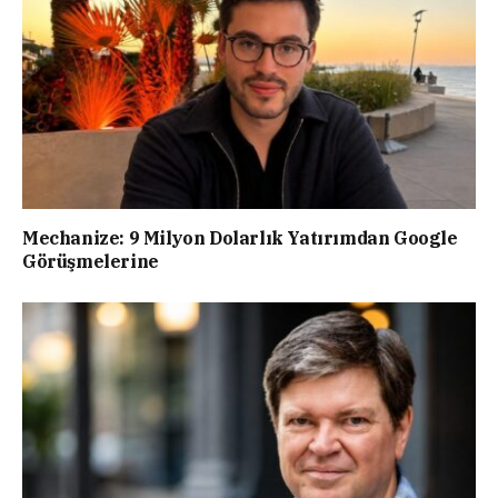
Mechanize: 9 Milyon Dolarlık Yatırımdan Google
Görüşmelerine