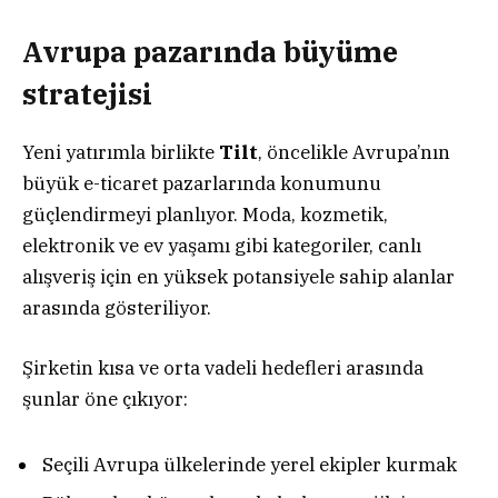
Avrupa pazarında büyüme
stratejisi
Yeni yatırımla birlikte
Tilt
, öncelikle Avrupa’nın
büyük e-ticaret pazarlarında konumunu
güçlendirmeyi planlıyor. Moda, kozmetik,
elektronik ve ev yaşamı gibi kategoriler, canlı
alışveriş için en yüksek potansiyele sahip alanlar
arasında gösteriliyor.
Şirketin kısa ve orta vadeli hedefleri arasında
şunlar öne çıkıyor:
Seçili Avrupa ülkelerinde yerel ekipler kurmak