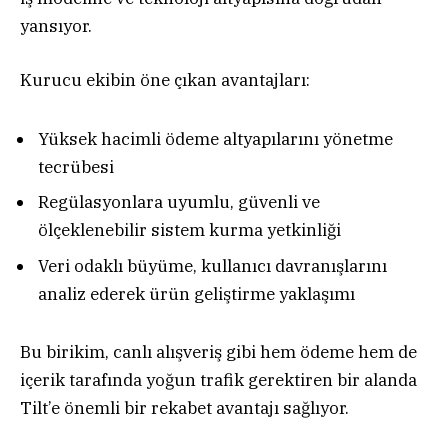
yansıyor.
Kurucu ekibin öne çıkan avantajları:
Yüksek hacimli ödeme altyapılarını yönetme
tecrübesi
Regülasyonlara uyumlu, güvenli ve
ölçeklenebilir sistem kurma yetkinliği
Veri odaklı büyüme, kullanıcı davranışlarını
analiz ederek ürün geliştirme yaklaşımı
Bu birikim, canlı alışveriş gibi hem ödeme hem de
içerik tarafında yoğun trafik gerektiren bir alanda
Tilt’e önemli bir rekabet avantajı sağlıyor.