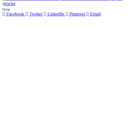
Paylaş
Facebook
Twitter
LinkedIn
Pinterest
Email