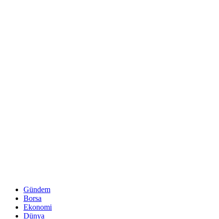
Gündem
Borsa
Ekonomi
Dünya