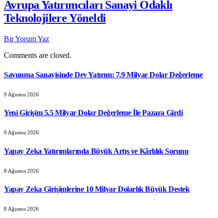
Avrupa Yatırımcıları Sanayi Odaklı
Teknolojilere Yöneldi
Bir Yorum Yaz
Comments are closed.
Savunma Sanayisinde Dev Yatırım: 7.9 Milyar Dolar Değerleme
9 Ağustos 2026
Yeni Girişim 5.5 Milyar Dolar Değerleme İle Pazara Girdi
9 Ağustos 2026
Yapay Zeka Yatırımlarında Büyük Artış ve Kârlılık Sorunu
8 Ağustos 2026
Yapay Zeka Girişimlerine 10 Milyar Dolarlık Büyük Destek
8 Ağustos 2026