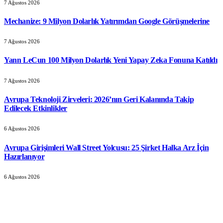
7 Ağustos 2026
Mechanize: 9 Milyon Dolarlık Yatırımdan Google Görüşmelerine
7 Ağustos 2026
Yann LeCun 100 Milyon Dolarlık Yeni Yapay Zeka Fonuna Katıldı
7 Ağustos 2026
Avrupa Teknoloji Zirveleri: 2026’nın Geri Kalanında Takip
Edilecek Etkinlikler
6 Ağustos 2026
Avrupa Girişimleri Wall Street Yolcusu: 25 Şirket Halka Arz İçin
Hazırlanıyor
6 Ağustos 2026