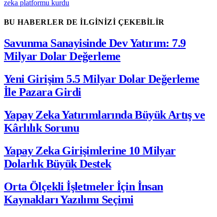
zeka platformu kurdu
BU HABERLER DE İLGİNİZİ ÇEKEBİLİR
Savunma Sanayisinde Dev Yatırım: 7.9
Milyar Dolar Değerleme
Yeni Girişim 5.5 Milyar Dolar Değerleme
İle Pazara Girdi
Yapay Zeka Yatırımlarında Büyük Artış ve
Kârlılık Sorunu
Yapay Zeka Girişimlerine 10 Milyar
Dolarlık Büyük Destek
Orta Ölçekli İşletmeler İçin İnsan
Kaynakları Yazılımı Seçimi