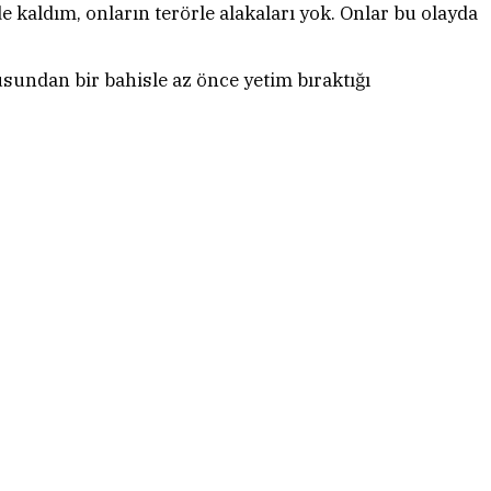
 kaldım, onların terörle alakaları yok. Onlar bu olayda
sundan bir bahisle az önce yetim bıraktığı