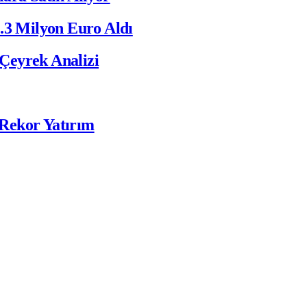
.3 Milyon Euro Aldı
 Çeyrek Analizi
e Rekor Yatırım