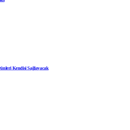
ünleri Kendisi Sağlayacak