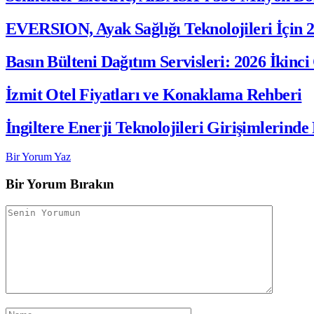
EVERSION, Ayak Sağlığı Teknolojileri İçin 2
Basın Bülteni Dağıtım Servisleri: 2026 İkinci
İzmit Otel Fiyatları ve Konaklama Rehberi
İngiltere Enerji Teknolojileri Girişimlerind
Bir Yorum Yaz
Bir Yorum Bırakın