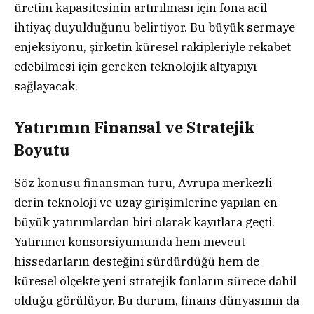
üretim kapasitesinin artırılması için fona acil
ihtiyaç duyulduğunu belirtiyor. Bu büyük sermaye
enjeksiyonu, şirketin küresel rakipleriyle rekabet
edebilmesi için gereken teknolojik altyapıyı
sağlayacak.
Yatırımın Finansal ve Stratejik
Boyutu
Söz konusu finansman turu, Avrupa merkezli
derin teknoloji ve uzay girişimlerine yapılan en
büyük yatırımlardan biri olarak kayıtlara geçti.
Yatırımcı konsorsiyumunda hem mevcut
hissedarların desteğini sürdürdüğü hem de
küresel ölçekte yeni stratejik fonların sürece dahil
olduğu görülüyor. Bu durum, finans dünyasının da