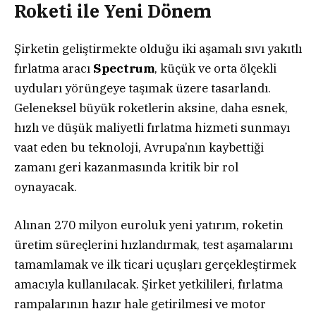
Roketi ile Yeni Dönem
Şirketin geliştirmekte olduğu iki aşamalı sıvı yakıtlı
fırlatma aracı
Spectrum
, küçük ve orta ölçekli
uyduları yörüngeye taşımak üzere tasarlandı.
Geleneksel büyük roketlerin aksine, daha esnek,
hızlı ve düşük maliyetli fırlatma hizmeti sunmayı
vaat eden bu teknoloji, Avrupa’nın kaybettiği
zamanı geri kazanmasında kritik bir rol
oynayacak.
Alınan 270 milyon euroluk yeni yatırım, roketin
üretim süreçlerini hızlandırmak, test aşamalarını
tamamlamak ve ilk ticari uçuşları gerçekleştirmek
amacıyla kullanılacak. Şirket yetkilileri, fırlatma
rampalarının hazır hale getirilmesi ve motor