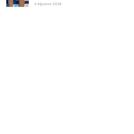
4 Ağustos 2026