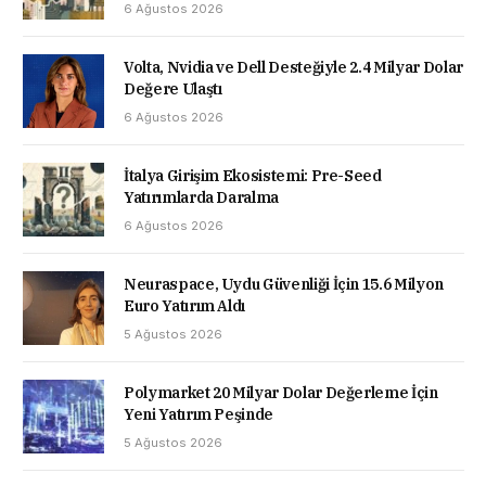
6 Ağustos 2026
Volta, Nvidia ve Dell Desteğiyle 2.4 Milyar Dolar
Değere Ulaştı
6 Ağustos 2026
İtalya Girişim Ekosistemi: Pre-Seed
Yatırımlarda Daralma
6 Ağustos 2026
Neuraspace, Uydu Güvenliği İçin 15.6 Milyon
Euro Yatırım Aldı
5 Ağustos 2026
Polymarket 20 Milyar Dolar Değerleme İçin
Yeni Yatırım Peşinde
5 Ağustos 2026