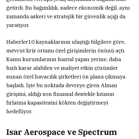
getirdi. Bu bağımlılık, sadece ekonomik değil, aynı
zamanda askeri ve stratejik bir güvenlik açığı da
yaratıyor.
Haberler10 kaynaklarının ulaştığı bilgilere göre,
mevcut kriz ortamı özel girişimlerin önünü açtı.
Kamu kurumlarının hantal yapısı yerine, daha
hızlı karar alabilen ve maliyet etkin çözümler
sunan özel havacılık şirketleri ön plana çıkmaya
başladı. İşte bu noktada devreye giren Alman
girişimi, aldığı son finansal destekle kıtanın
fırlatma kapasitesini kökten değiştirmeyi
hedefliyor.
Isar Aerospace ve Spectrum