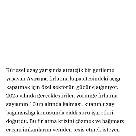
Küresel uzay yarışında stratejik bir gerileme
yaşayan
Avrupa
, fırlatma kapasitesindeki açığı
kapatmak için özel sektörün gücüne sığınıyor.
2025 yılında gerçekleştirilen yörünge fırlatma
sayısının 10’un altında kalması, kıtanın uzay
bağımsızlığı konusunda ciddi soru işaretleri
doğurdu. Bu fırlatma krizini çözmek ve bağımsız
erişim imkanlarını yeniden tesis etmek isteyen