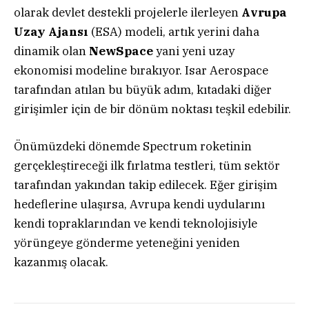
olarak devlet destekli projelerle ilerleyen
Avrupa
Uzay Ajansı
(ESA) modeli, artık yerini daha
dinamik olan
NewSpace
yani yeni uzay
ekonomisi modeline bırakıyor. Isar Aerospace
tarafından atılan bu büyük adım, kıtadaki diğer
girişimler için de bir dönüm noktası teşkil edebilir.
Önümüzdeki dönemde Spectrum roketinin
gerçekleştireceği ilk fırlatma testleri, tüm sektör
tarafından yakından takip edilecek. Eğer girişim
hedeflerine ulaşırsa, Avrupa kendi uydularını
kendi topraklarından ve kendi teknolojisiyle
yörüngeye gönderme yeteneğini yeniden
kazanmış olacak.