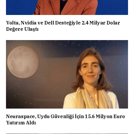
Volta, Nvidia ve Dell Desteğiyle 2.4 Milyar Dolar
Değere Ulaştı
Neuraspace, Uydu Güvenliği İçin 15.6 Milyon Euro
Yatırım Aldı