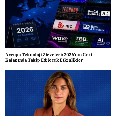
Avrupa Teknoloji Zirveleri: 2026’nın Geri
Kalanında Takip Edilecek Etkinlikler