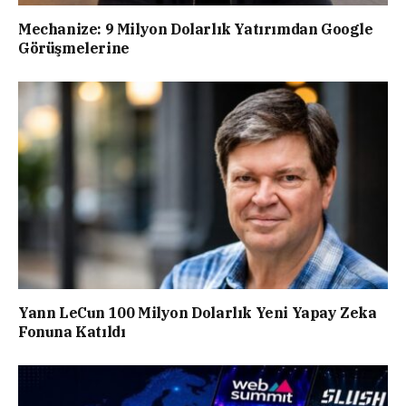
Mechanize: 9 Milyon Dolarlık Yatırımdan Google
Görüşmelerine
Yann LeCun 100 Milyon Dolarlık Yeni Yapay Zeka
Fonuna Katıldı