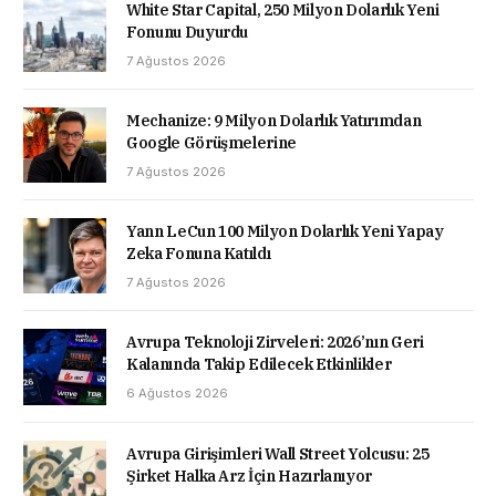
White Star Capital, 250 Milyon Dolarlık Yeni
Fonunu Duyurdu
7 Ağustos 2026
Mechanize: 9 Milyon Dolarlık Yatırımdan
Google Görüşmelerine
7 Ağustos 2026
Yann LeCun 100 Milyon Dolarlık Yeni Yapay
Zeka Fonuna Katıldı
7 Ağustos 2026
Avrupa Teknoloji Zirveleri: 2026’nın Geri
Kalanında Takip Edilecek Etkinlikler
6 Ağustos 2026
Avrupa Girişimleri Wall Street Yolcusu: 25
Şirket Halka Arz İçin Hazırlanıyor