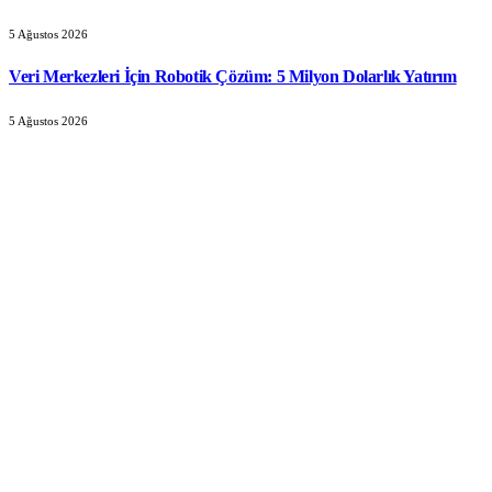
5 Ağustos 2026
Veri Merkezleri İçin Robotik Çözüm: 5 Milyon Dolarlık Yatırım
5 Ağustos 2026