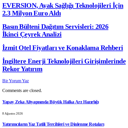
EVERSION, Ayak Sağlığı Teknolojileri İçin
2.3 Milyon Euro Aldı
Basın Bülteni Dağıtım Servisleri: 2026
İkinci Çeyrek Analizi
İzmit Otel Fiyatları ve Konaklama Rehberi
İngiltere Enerji Teknolojileri Girişimlerinde
Rekor Yatırım
Bir Yorum Yaz
Comments are closed.
Yapay Zeka Altyapısında Büyük Halka Arz Hazırlığı
8 Ağustos 2026
Yatırımcıların Yaz Tatili Tercihleri ve Dinlenme Rotaları