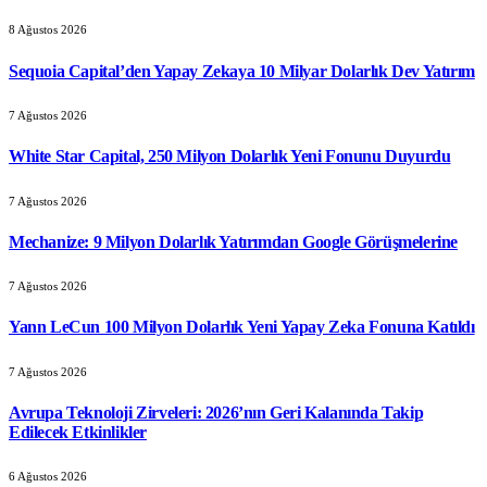
8 Ağustos 2026
Sequoia Capital’den Yapay Zekaya 10 Milyar Dolarlık Dev Yatırım
7 Ağustos 2026
White Star Capital, 250 Milyon Dolarlık Yeni Fonunu Duyurdu
7 Ağustos 2026
Mechanize: 9 Milyon Dolarlık Yatırımdan Google Görüşmelerine
7 Ağustos 2026
Yann LeCun 100 Milyon Dolarlık Yeni Yapay Zeka Fonuna Katıldı
7 Ağustos 2026
Avrupa Teknoloji Zirveleri: 2026’nın Geri Kalanında Takip
Edilecek Etkinlikler
6 Ağustos 2026