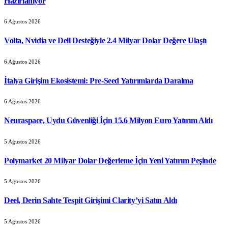
Hazırlanıyor
6 Ağustos 2026
Volta, Nvidia ve Dell Desteğiyle 2.4 Milyar Dolar Değere Ulaştı
6 Ağustos 2026
İtalya Girişim Ekosistemi: Pre-Seed Yatırımlarda Daralma
6 Ağustos 2026
Neuraspace, Uydu Güvenliği İçin 15.6 Milyon Euro Yatırım Aldı
5 Ağustos 2026
Polymarket 20 Milyar Dolar Değerleme İçin Yeni Yatırım Peşinde
5 Ağustos 2026
Deel, Derin Sahte Tespit Girişimi Clarity’yi Satın Aldı
5 Ağustos 2026