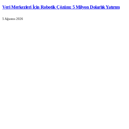
Veri Merkezleri İçin Robotik Çözüm: 5 Milyon Dolarlık Yatırım
5 Ağustos 2026