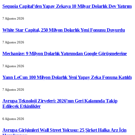
Sequoia Capital’den Yapay Zekaya 10 Milyar Dolarlık Dev Yatırım
7 Ağustos 2026
White Star Capital, 250 Milyon Dolarlık Yeni Fonunu Duyurdu
7 Ağustos 2026
Mechanize: 9 Milyon Dolarlık Yatırımdan Google Görüşmelerine
7 Ağustos 2026
Yann LeCun 100 Milyon Dolarlık Yeni Yapay Zeka Fonuna Katıldı
7 Ağustos 2026
Avrupa Teknoloji Zirveleri: 2026’nın Geri Kalanında Takip
Edilecek Etkinlikler
6 Ağustos 2026
Avrupa Girişimleri Wall Street Yolcusu: 25 Şirket Halka Arz İçin