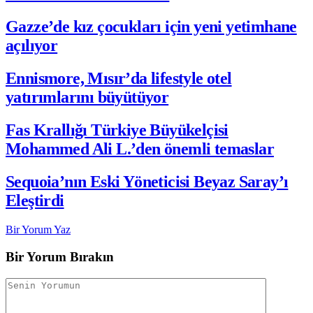
Gazze’de kız çocukları için yeni yetimhane
açılıyor
Ennismore, Mısır’da lifestyle otel
yatırımlarını büyütüyor
Fas Krallığı Türkiye Büyükelçisi
Mohammed Ali L.’den önemli temaslar
Sequoia’nın Eski Yöneticisi Beyaz Saray’ı
Eleştirdi
Bir Yorum Yaz
Bir Yorum Bırakın