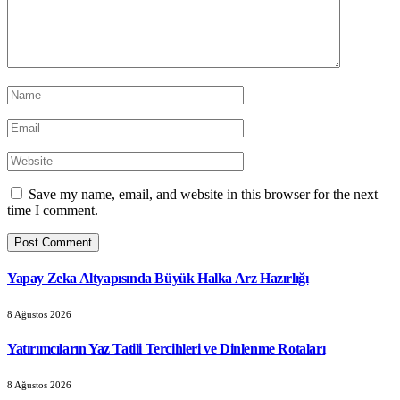
Save my name, email, and website in this browser for the next
time I comment.
Yapay Zeka Altyapısında Büyük Halka Arz Hazırlığı
8 Ağustos 2026
Yatırımcıların Yaz Tatili Tercihleri ve Dinlenme Rotaları
8 Ağustos 2026