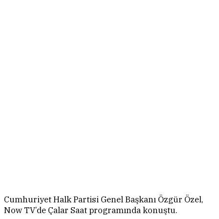
Cumhuriyet Halk Partisi Genel Başkanı Özgür Özel,
Now TV’de Çalar Saat programında konuştu.