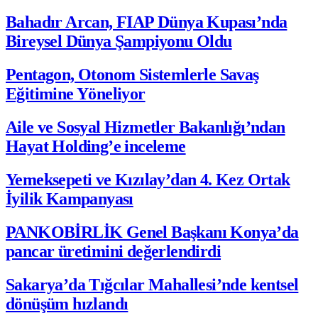
Bahadır Arcan, FIAP Dünya Kupası’nda
Bireysel Dünya Şampiyonu Oldu
Pentagon, Otonom Sistemlerle Savaş
Eğitimine Yöneliyor
Aile ve Sosyal Hizmetler Bakanlığı’ndan
Hayat Holding’e inceleme
Yemeksepeti ve Kızılay’dan 4. Kez Ortak
İyilik Kampanyası
PANKOBİRLİK Genel Başkanı Konya’da
pancar üretimini değerlendirdi
Sakarya’da Tığcılar Mahallesi’nde kentsel
dönüşüm hızlandı