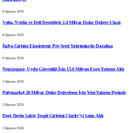
6 Ağustos 2026
Volta, Nvidia ve Dell Desteğiyle 2.4 Milyar Dolar Değere Ulaştı
6 Ağustos 2026
İtalya Girişim Ekosistemi: Pre-Seed Yatırımlarda Daralma
6 Ağustos 2026
Neuraspace, Uydu Güvenliği İçin 15.6 Milyon Euro Yatırım Aldı
5 Ağustos 2026
Polymarket 20 Milyar Dolar Değerleme İçin Yeni Yatırım Peşinde
5 Ağustos 2026
Deel, Derin Sahte Tespit Girişimi Clarity’yi Satın Aldı
5 Ağustos 2026