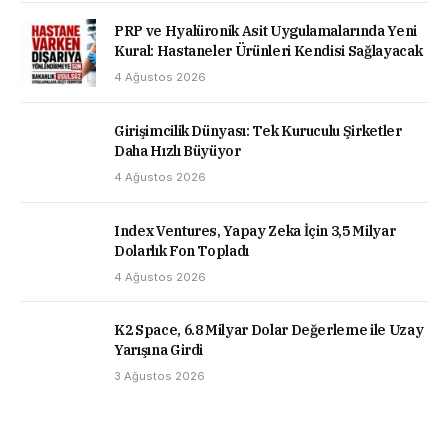
PRP ve Hyalüronik Asit Uygulamalarında Yeni
Kural: Hastaneler Ürünleri Kendisi Sağlayacak
4 Ağustos 2026
Girişimcilik Dünyası: Tek Kuruculu Şirketler
Daha Hızlı Büyüyor
4 Ağustos 2026
Index Ventures, Yapay Zeka İçin 3,5 Milyar
Dolarlık Fon Topladı
4 Ağustos 2026
K2 Space, 6.8 Milyar Dolar Değerleme ile Uzay
Yarışına Girdi
3 Ağustos 2026