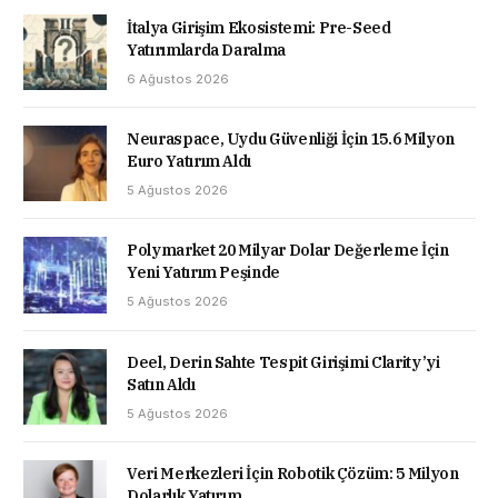
İtalya Girişim Ekosistemi: Pre-Seed
Yatırımlarda Daralma
6 Ağustos 2026
Neuraspace, Uydu Güvenliği İçin 15.6 Milyon
Euro Yatırım Aldı
5 Ağustos 2026
Polymarket 20 Milyar Dolar Değerleme İçin
Yeni Yatırım Peşinde
5 Ağustos 2026
Deel, Derin Sahte Tespit Girişimi Clarity’yi
Satın Aldı
5 Ağustos 2026
Veri Merkezleri İçin Robotik Çözüm: 5 Milyon
Dolarlık Yatırım