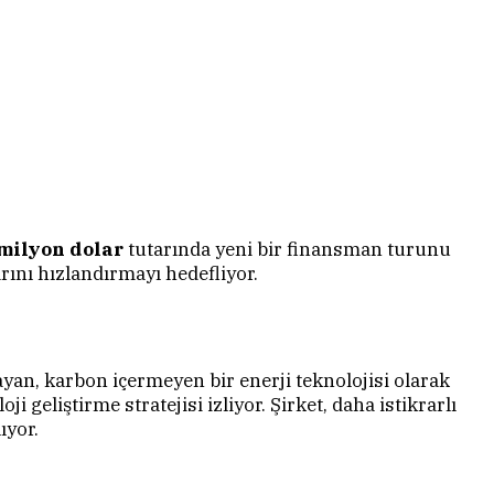
milyon dolar
tutarında yeni bir finansman turunu
rını hızlandırmayı hedefliyor.
yan, karbon içermeyen bir enerji teknolojisi olarak
i geliştirme stratejisi izliyor. Şirket, daha istikrarlı
ıyor.