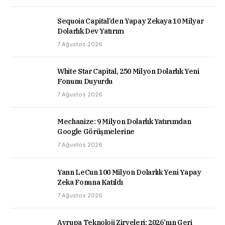
Sequoia Capital’den Yapay Zekaya 10 Milyar
Dolarlık Dev Yatırım
7 Ağustos 2026
White Star Capital, 250 Milyon Dolarlık Yeni
Fonunu Duyurdu
7 Ağustos 2026
Mechanize: 9 Milyon Dolarlık Yatırımdan
Google Görüşmelerine
7 Ağustos 2026
Yann LeCun 100 Milyon Dolarlık Yeni Yapay
Zeka Fonuna Katıldı
7 Ağustos 2026
Avrupa Teknoloji Zirveleri: 2026’nın Geri