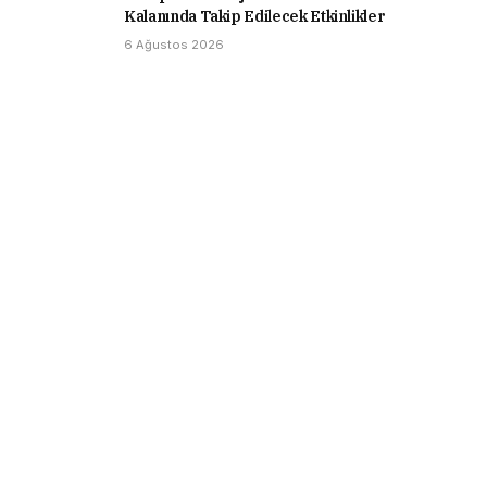
Kalanında Takip Edilecek Etkinlikler
6 Ağustos 2026