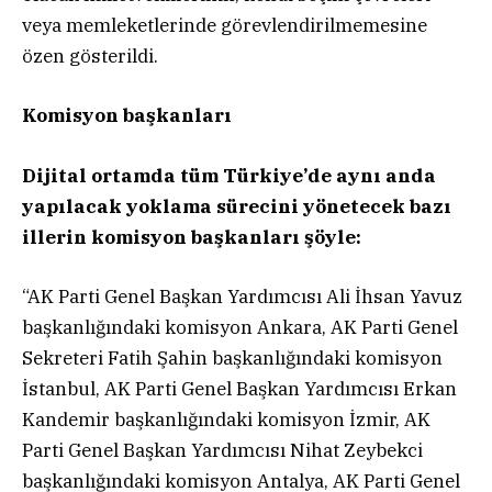
veya memleketlerinde görevlendirilmemesine
özen gösterildi.
Komisyon başkanları
Dijital ortamda tüm Türkiye’de aynı anda
yapılacak yoklama sürecini yönetecek bazı
illerin komisyon başkanları şöyle:
“AK Parti Genel Başkan Yardımcısı Ali İhsan Yavuz
başkanlığındaki komisyon Ankara, AK Parti Genel
Sekreteri Fatih Şahin başkanlığındaki komisyon
İstanbul, AK Parti Genel Başkan Yardımcısı Erkan
Kandemir başkanlığındaki komisyon İzmir, AK
Parti Genel Başkan Yardımcısı Nihat Zeybekci
başkanlığındaki komisyon Antalya, AK Parti Genel