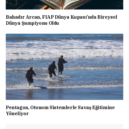
Bahadır Arcan, FIAP Dünya Kupası’nda Bireysel
Dünya Şampiyonu Oldu
Pentagon, Otonom Sistemlerle Savaş Eğitimine
Yöneliyor