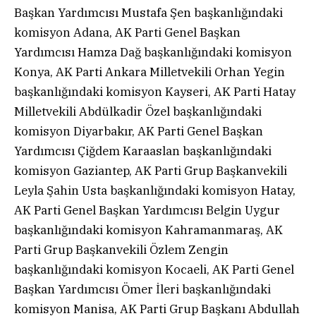
Başkan Yardımcısı Mustafa Şen başkanlığındaki
komisyon Adana, AK Parti Genel Başkan
Yardımcısı Hamza Dağ başkanlığındaki komisyon
Konya, AK Parti Ankara Milletvekili Orhan Yegin
başkanlığındaki komisyon Kayseri, AK Parti Hatay
Milletvekili Abdülkadir Özel başkanlığındaki
komisyon Diyarbakır, AK Parti Genel Başkan
Yardımcısı Çiğdem Karaaslan başkanlığındaki
komisyon Gaziantep, AK Parti Grup Başkanvekili
Leyla Şahin Usta başkanlığındaki komisyon Hatay,
AK Parti Genel Başkan Yardımcısı Belgin Uygur
başkanlığındaki komisyon Kahramanmaraş, AK
Parti Grup Başkanvekili Özlem Zengin
başkanlığındaki komisyon Kocaeli, AK Parti Genel
Başkan Yardımcısı Ömer İleri başkanlığındaki
komisyon Manisa, AK Parti Grup Başkanı Abdullah