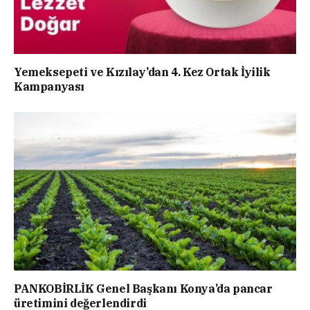
Yemeksepeti ve Kızılay’dan 4. Kez Ortak İyilik
Kampanyası
PANKOBİRLİK Genel Başkanı Konya’da pancar
üretimini değerlendirdi