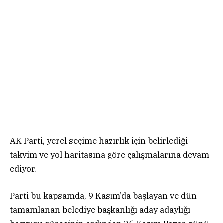
AK Parti, yerel seçime hazırlık için belirlediği
takvim ve yol haritasına göre çalışmalarına devam
ediyor.
Parti bu kapsamda, 9 Kasım’da başlayan ve dün
tamamlanan belediye başkanlığı aday adaylığı