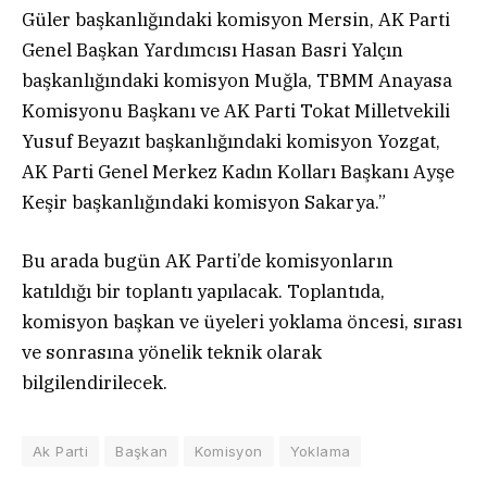
Güler başkanlığındaki komisyon Mersin, AK Parti
Genel Başkan Yardımcısı Hasan Basri Yalçın
başkanlığındaki komisyon Muğla, TBMM Anayasa
Komisyonu Başkanı ve AK Parti Tokat Milletvekili
Yusuf Beyazıt başkanlığındaki komisyon Yozgat,
AK Parti Genel Merkez Kadın Kolları Başkanı Ayşe
Keşir başkanlığındaki komisyon Sakarya.”
Bu arada bugün AK Parti’de komisyonların
katıldığı bir toplantı yapılacak. Toplantıda,
komisyon başkan ve üyeleri yoklama öncesi, sırası
ve sonrasına yönelik teknik olarak
bilgilendirilecek.
Ak Parti
Başkan
Komisyon
Yoklama