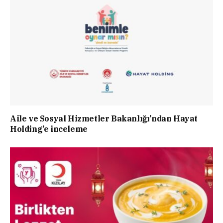
Aile ve Sosyal Hizmetler Bakanlığı’ndan Hayat
Holding’e inceleme