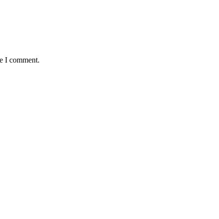
me I comment.