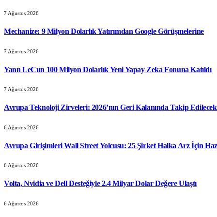
7 Ağustos 2026
Mechanize: 9 Milyon Dolarlık Yatırımdan Google Görüşmelerine
7 Ağustos 2026
Yann LeCun 100 Milyon Dolarlık Yeni Yapay Zeka Fonuna Katıldı
7 Ağustos 2026
Avrupa Teknoloji Zirveleri: 2026’nın Geri Kalanında Takip Edilecek 
6 Ağustos 2026
Avrupa Girişimleri Wall Street Yolcusu: 25 Şirket Halka Arz İçin Haz
6 Ağustos 2026
Volta, Nvidia ve Dell Desteğiyle 2.4 Milyar Dolar Değere Ulaştı
6 Ağustos 2026