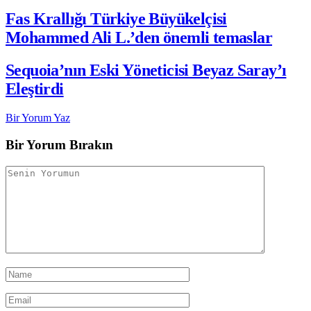
Fas Krallığı Türkiye Büyükelçisi
Mohammed Ali L.’den önemli temaslar
Sequoia’nın Eski Yöneticisi Beyaz Saray’ı
Eleştirdi
Bir Yorum Yaz
Bir Yorum Bırakın