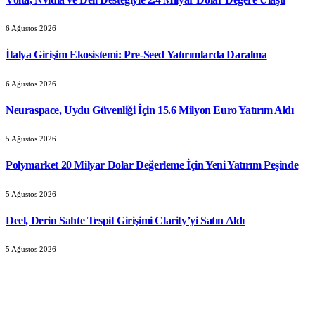
6 Ağustos 2026
İtalya Girişim Ekosistemi: Pre-Seed Yatırımlarda Daralma
6 Ağustos 2026
Neuraspace, Uydu Güvenliği İçin 15.6 Milyon Euro Yatırım Aldı
5 Ağustos 2026
Polymarket 20 Milyar Dolar Değerleme İçin Yeni Yatırım Peşinde
5 Ağustos 2026
Deel, Derin Sahte Tespit Girişimi Clarity’yi Satın Aldı
5 Ağustos 2026