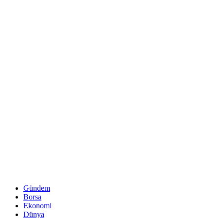
Gündem
Borsa
Ekonomi
Dünya