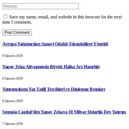
Save my name, email, and website in this browser for the next
time I comment.
Avrupa Yatırımcıları Sanayi Odaklı Teknolojilere Yöneldi
8 Ağustos 2026
Yapay Zeka Altyapısında Büyük Halka Arz Hazırlığı
8 Ağustos 2026
Yatırımcıların Yaz Tatili Tercihleri ve Dinlenme Rotaları
8 Ağustos 2026
Sequoia Capital’den Yapay Zekaya 10 Milyar Dolarlık Dev Yatırım
7 Ağustos 2026