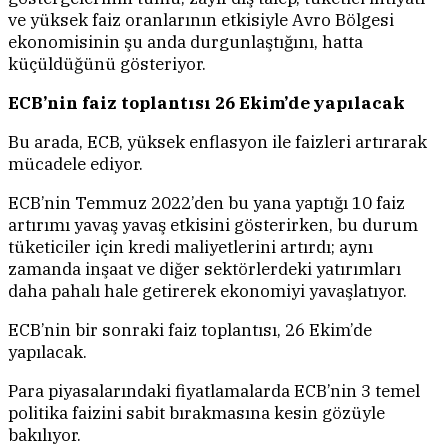
ve yüksek faiz oranlarının etkisiyle Avro Bölgesi
ekonomisinin şu anda durgunlaştığını, hatta
küçüldüğünü gösteriyor.
ECB’nin faiz toplantısı 26 Ekim’de yapılacak
Bu arada, ECB, yüksek enflasyon ile faizleri artırarak
mücadele ediyor.
ECB’nin Temmuz 2022’den bu yana yaptığı 10 faiz
artırımı yavaş yavaş etkisini gösterirken, bu durum
tüketiciler için kredi maliyetlerini artırdı; aynı
zamanda inşaat ve diğer sektörlerdeki yatırımları
daha pahalı hale getirerek ekonomiyi yavaşlatıyor.
ECB’nin bir sonraki faiz toplantısı, 26 Ekim’de
yapılacak.
Para piyasalarındaki fiyatlamalarda ECB’nin 3 temel
politika faizini sabit bırakmasına kesin gözüyle
bakılıyor.