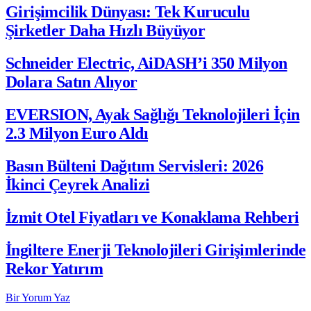
Girişimcilik Dünyası: Tek Kuruculu
Şirketler Daha Hızlı Büyüyor
Schneider Electric, AiDASH’i 350 Milyon
Dolara Satın Alıyor
EVERSION, Ayak Sağlığı Teknolojileri İçin
2.3 Milyon Euro Aldı
Basın Bülteni Dağıtım Servisleri: 2026
İkinci Çeyrek Analizi
İzmit Otel Fiyatları ve Konaklama Rehberi
İngiltere Enerji Teknolojileri Girişimlerinde
Rekor Yatırım
Bir Yorum Yaz