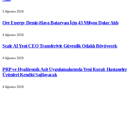
5 Ağustos 2026
Ore Energy Demir-Hava Bataryası İçin 43 Milyon Dolar Aldı
4 Ağustos 2026
Scale AI Yeni CEO Transferiyle Güvenlik Odaklı Büyüyecek
4 Ağustos 2026
PRP ve Hyalüronik Asit Uygulamalarında Yeni Kural: Hastaneler
Ürünleri Kendisi Sağlayacak
4 Ağustos 2026