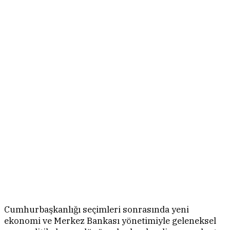
Cumhurbaşkanlığı seçimleri sonrasında yeni
ekonomi ve Merkez Bankası yönetimiyle geleneksel