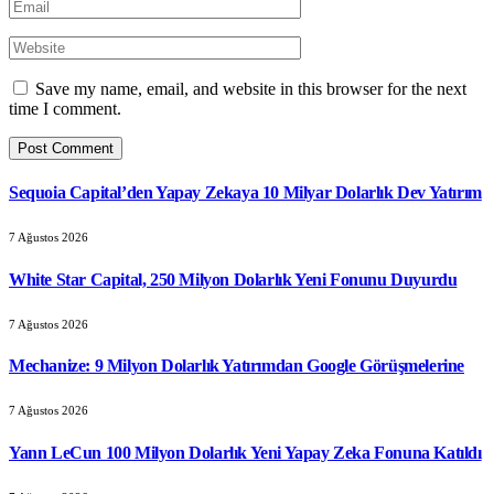
Save my name, email, and website in this browser for the next
time I comment.
Sequoia Capital’den Yapay Zekaya 10 Milyar Dolarlık Dev Yatırım
7 Ağustos 2026
White Star Capital, 250 Milyon Dolarlık Yeni Fonunu Duyurdu
7 Ağustos 2026
Mechanize: 9 Milyon Dolarlık Yatırımdan Google Görüşmelerine
7 Ağustos 2026
Yann LeCun 100 Milyon Dolarlık Yeni Yapay Zeka Fonuna Katıldı