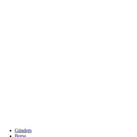
Gündem
Borsa