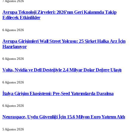
7 Ağustos 2026
Avrupa Teknoloji Zirveleri: 2026’nın Geri Kalanında Takip
Edilecek Etkinlikler
6 Ağustos 2026
Avrupa Girişimleri Wall Street Yolcusu: 25 Şirket Halka Arz İçin
Hazırlanıyor
6 Ağustos 2026
Volta, Nvidia ve Dell Desteğiyle 2.4 Milyar Dolar Değere Ulaştı
6 Ağustos 2026
İtalya Girişim Ekosistemi: Pre-Seed Yatırımlarda Daralma
6 Ağustos 2026
Neuraspace, Uydu Güvenliği İçin 15.6 Milyon Euro Yatırım Aldı
5 Ağustos 2026