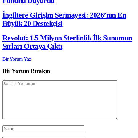
Fonunu Duyurdu
İngiltere Girişim Sermayesi: 2026’nın En
Büyük 20 Destekçisi
Revolut: 1.5 Milyon Sterlinlik İlk Sunumun
Sırları Ortaya Çıktı
Bir Yorum Yaz
Bir Yorum Bırakın