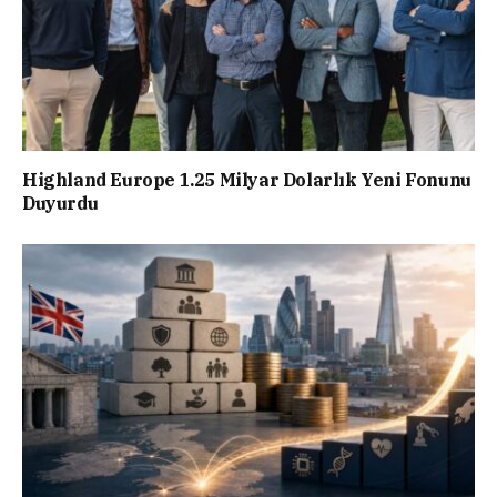
Highland Europe 1.25 Milyar Dolarlık Yeni Fonunu
Duyurdu