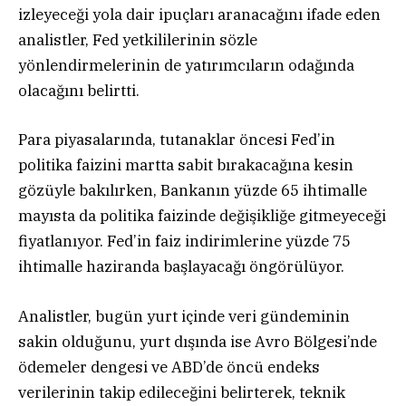
izleyeceği yola dair ipuçları aranacağını ifade eden
analistler, Fed yetkililerinin sözle
yönlendirmelerinin de yatırımcıların odağında
olacağını belirtti.
Para piyasalarında, tutanaklar öncesi Fed’in
politika faizini martta sabit bırakacağına kesin
gözüyle bakılırken, Bankanın yüzde 65 ihtimalle
mayısta da politika faizinde değişikliğe gitmeyeceği
fiyatlanıyor. Fed’in faiz indirimlerine yüzde 75
ihtimalle haziranda başlayacağı öngörülüyor.
Analistler, bugün yurt içinde veri gündeminin
sakin olduğunu, yurt dışında ise Avro Bölgesi’nde
ödemeler dengesi ve ABD’de öncü endeks
verilerinin takip edileceğini belirterek, teknik