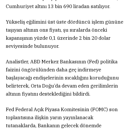
Cumhuriyet altını 13 bin 690 liradan satılıyor.
Yükseliş eğilimini üst üste dördüncü işlem gününe
taşıyan altının ons fiyatı, şu sıralarda önceki
kapanışının yüzde 0,1 üzerinde 2 bin 20 dolar
seviyesinde bulunuyor.
Analistler, ABD Merkez Bankasının (Fed) politika
faizini öngörülünden daha geç indirmeye
başlayacağı endişelerinin sıcaklığını koruduğunu
belirterek, Orta Doğu’da devam eden gerilimlerin
altının fiyatını desteklediğini bildirdi.
Fed Federal Açık Piyasa Komitesinin (FOMC) son
toplantısına ilişkin yarın yayınlanacak
tutanaklarda, Bankanın gelecek dönemde