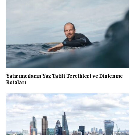
Yatırımcıların Yaz Tatili Tercihleri ve Dinlenme
Rotaları