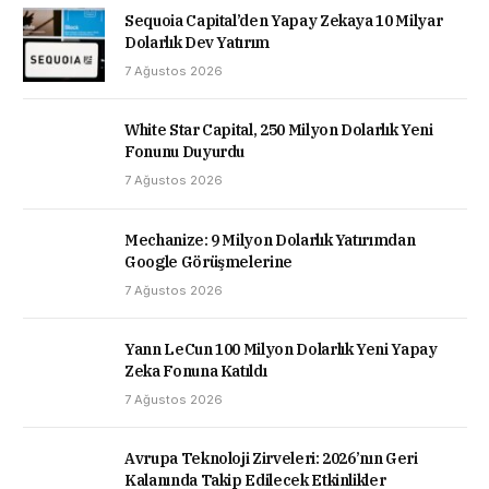
Sequoia Capital’den Yapay Zekaya 10 Milyar
Dolarlık Dev Yatırım
7 Ağustos 2026
White Star Capital, 250 Milyon Dolarlık Yeni
Fonunu Duyurdu
7 Ağustos 2026
Mechanize: 9 Milyon Dolarlık Yatırımdan
Google Görüşmelerine
7 Ağustos 2026
Yann LeCun 100 Milyon Dolarlık Yeni Yapay
Zeka Fonuna Katıldı
7 Ağustos 2026
Avrupa Teknoloji Zirveleri: 2026’nın Geri
Kalanında Takip Edilecek Etkinlikler