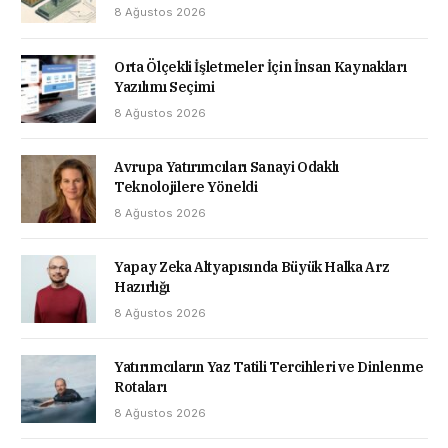
8 Ağustos 2026
Orta Ölçekli İşletmeler İçin İnsan Kaynakları
Yazılımı Seçimi
8 Ağustos 2026
Avrupa Yatırımcıları Sanayi Odaklı
Teknolojilere Yöneldi
8 Ağustos 2026
Yapay Zeka Altyapısında Büyük Halka Arz
Hazırlığı
8 Ağustos 2026
Yatırımcıların Yaz Tatili Tercihleri ve Dinlenme
Rotaları
8 Ağustos 2026