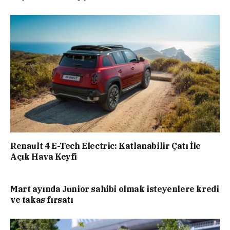
Renault 4 E-Tech Electric: Katlanabilir Çatı İle
Açık Hava Keyfi
Mart ayında Junior sahibi olmak isteyenlere kredi
ve takas fırsatı