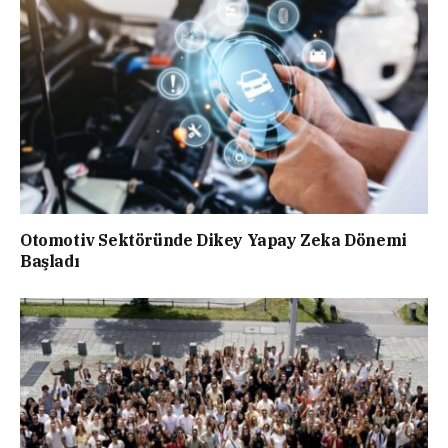
Otomotiv Sektöründe Dikey Yapay Zeka Dönemi
Başladı