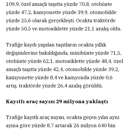
109,9, özel amaçlı taşıtta yüzde 70,8, otobüste
yüzde 47,2, kamyonette yüzde 39,9, otomobilde
yüzde 25,6 olarak gerçekleşti. Ocakta traktörde
yüzde 50,5 ve motosiklette yüzde 21,1 azalış oldu.
Trafiğe kaydı yapılan taşıtların ocakta yıllık
değişimlerine bakıldığında, minibüste yüzde 71,5,
otobüste yüzde 62,1, motosiklette yüzde 48,4, özel
amaçlı taşıtta yüzde 42,4, otomobilde yüzde 39,2,
kamyonette yüzde 8,4 ve kamyonda yüzde 0,6
artış, traktörde yüzde 26,4 azalış görüldü.
Kayıtlı araç sayısı 29 milyona yaklaştı
Trafiğe kayıtlı araç sayısı, ocakta geçen yılın aynı
ayına göre yüzde 8,7 artarak 26 milyon 640 bin